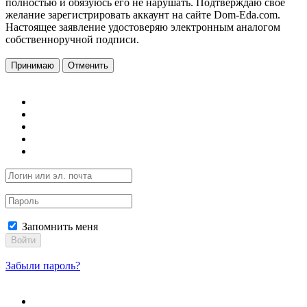
полностью и обязуюсь его не нарушать. Подтверждаю свое
желание зарегистрировать аккаунт на сайте Dom-Eda.com.
Настоящее заявление удостоверяю электронным аналогом
собственноручной подписи.
Принимаю
Отменить
Запомнить меня
Войти
Забыли пароль?