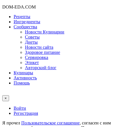
DOM-EDA.COM
Рецепты
Ингредиенты
Сообщества
Новости Кулинарии
Советы
Диеты
Новости сайта
Здоровое питание
Сервировка
Этикет
Авторский блог
Кулинары
Активность
Помощь
×
Войти
Регистрация
Я прочел
Пользовательское соглашение
, согласен с ним