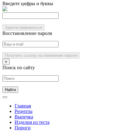
Введите цифры и буквы
Зарегистрироваться
Восстановление пароля
Получить ссылку на изменение пароля
×
Поиск по сайту
Главная
Рецепты
Выпечка
Изделия из теста
Пироги