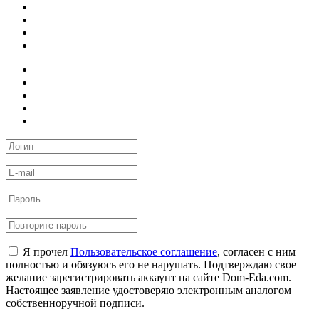
Я прочел
Пользовательское соглашение
, согласен с ним
полностью и обязуюсь его не нарушать. Подтверждаю свое
желание зарегистрировать аккаунт на сайте Dom-Eda.com.
Настоящее заявление удостоверяю электронным аналогом
собственноручной подписи.