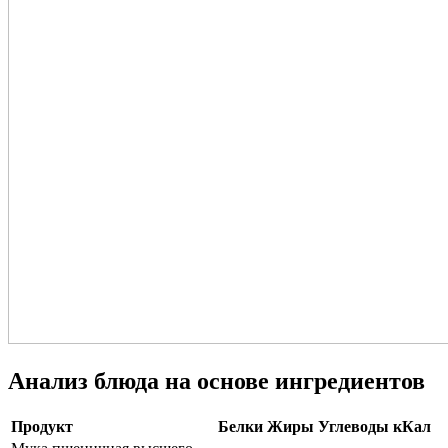
Анализ блюда на основе ингредиентов
Продукт
Белки
Жиры
Углеводы
кКал