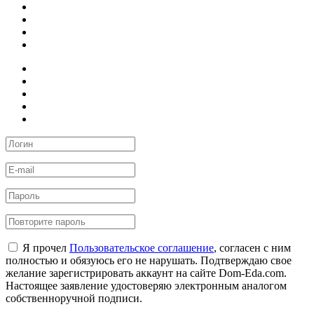
Я прочел
Пользовательское соглашение
, согласен с ним
полностью и обязуюсь его не нарушать. Подтверждаю свое
желание зарегистрировать аккаунт на сайте Dom-Eda.com.
Настоящее заявление удостоверяю электронным аналогом
собственноручной подписи.