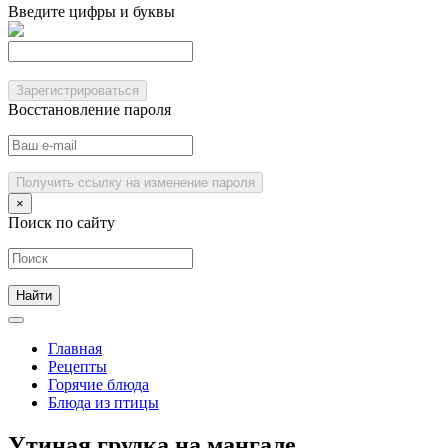
Введите цифры и буквы
Зарегистрироваться
Восстановление пароля
Получить ссылку на изменение пароля
×
Поиск по сайту
Главная
Рецепты
Горячие блюда
Блюда из птицы
Утиная грудка на мангале