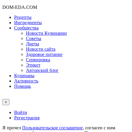
DOM-EDA.COM
Рецепты
Ингредиенты
Сообщества
Новости Кулинарии
Советы
Диеты
Новости сайта
Здоровое питание
Сервировка
Этикет
Авторский блог
Кулинары
Активность
Помощь
×
Войти
Регистрация
Я прочел
Пользовательское соглашение
, согласен с ним