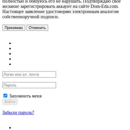
полностью и обязуюсь его не нарушать. Подтверждаю свое
желание зарегистрировать аккаунт на сайте Dom-Eda.com.
Настоящее заявление удостоверяю электронным аналогом
собственноручной подписи.
Принимаю
Отменить
Запомнить меня
Войти
Забыли пароль?