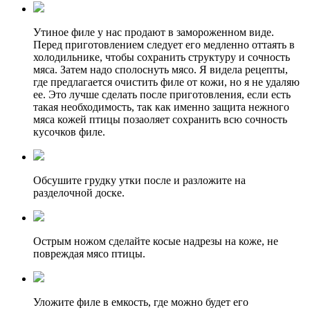
Утиное филе у нас продают в замороженном виде.
Перед приготовлением следует его медленно оттаять в
холодильнике, чтобы сохранить структуру и сочность
мяса. Затем надо сполоснуть мясо. Я видела рецепты,
где предлагается очистить филе от кожи, но я не удаляю
ее. Это лучше сделать после приготовления, если есть
такая необходимость, так как именно защита нежного
мяса кожей птицы позаоляет сохранить всю сочность
кусочков филе.
Обсушите грудку утки после и разложите на
разделочной доске.
Острым ножом сделайте косые надрезы на коже, не
повреждая мясо птицы.
Уложите филе в емкость, где можно будет его