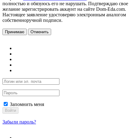
полностью и обязуюсь его не нарушать. Подтверждаю свое
желание зарегистрировать аккаунт на сайте Dom-Eda.com.
Настоящее заявление удостоверяю электронным аналогом
собственноручной подписи.
Принимаю
Отменить
Запомнить меня
Войти
Забыли пароль?