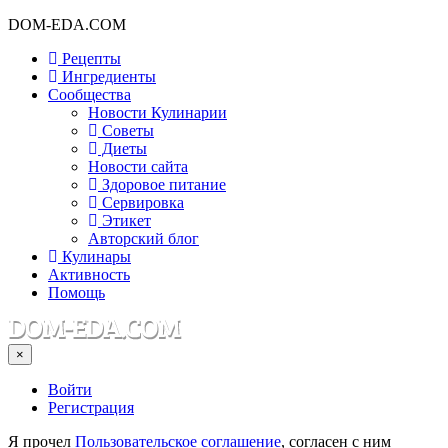
DOM-EDA.COM
Рецепты
Ингредиенты
Сообщества
Новости Кулинарии
Советы
Диеты
Новости сайта
Здоровое питание
Сервировка
Этикет
Авторский блог
Кулинары
Активность
Помощь
×
Войти
Регистрация
Я прочел
Пользовательское соглашение
, согласен с ним