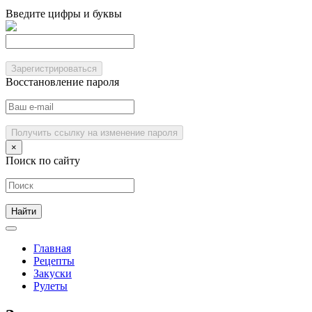
Введите цифры и буквы
Зарегистрироваться
Восстановление пароля
Получить ссылку на изменение пароля
×
Поиск по сайту
Главная
Рецепты
Закуски
Рулеты