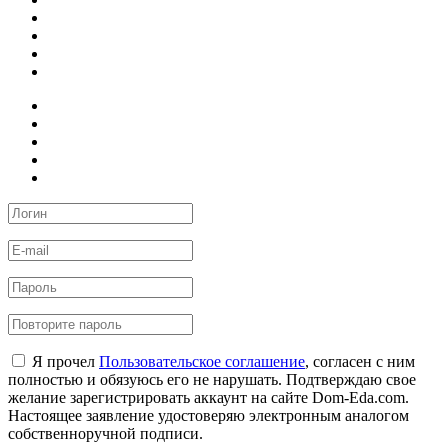
Я прочел
Пользовательское соглашение
, согласен с ним
полностью и обязуюсь его не нарушать. Подтверждаю свое
желание зарегистрировать аккаунт на сайте Dom-Eda.com.
Настоящее заявление удостоверяю электронным аналогом
собственноручной подписи.