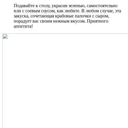
Подавайте к столу, украсив зеленью, самостоятельно
или с соевым соусом, как любите. В любом случае, эта
закуска, сочетающая крабовые палочки с сыром,
порадует вас своим нежным вкусом. Приятного
аппетита!