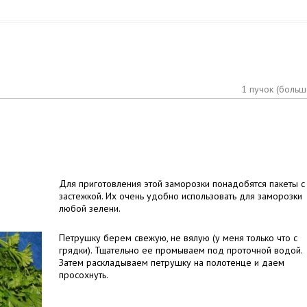
1 пучок (больш
Для приготовления этой заморозки понадобятся пакеты с
застежкой. Их очень удобно использовать для заморозки
любой зелени.
Петрушку берем свежую, не вялую (у меня только что с
грядки). Тщательно ее промываем под проточной водой.
Затем раскладываем петрушку на полотенце и даем
просохнуть.