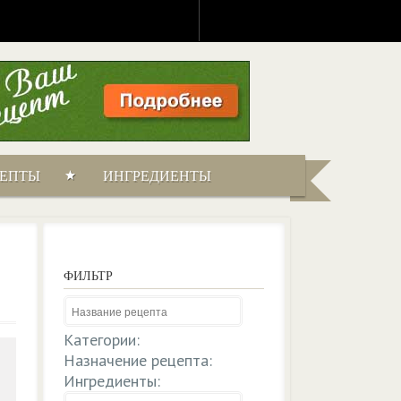
ЦЕПТЫ
ИНГРЕДИЕНТЫ
ФИЛЬТР
Категории:
Назначение рецепта:
Ингредиенты: