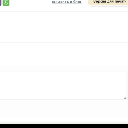
Версия для печати
вставить в блог