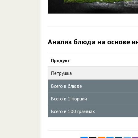
Анализ блюда на основе и
Продукт
Петрушка
Всего в блюде
Всего в 1 порции
Всего в 100 граммах