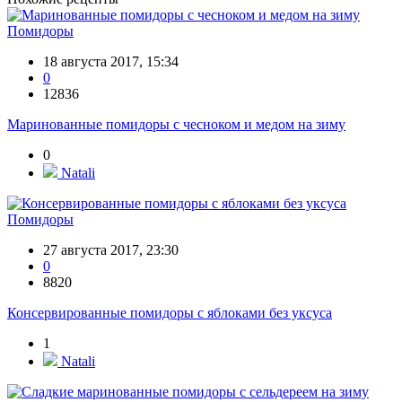
Помидоры
18 августа 2017, 15:34
0
12836
Маринованные помидоры с чесноком и медом на зиму
0
Natali
Помидоры
27 августа 2017, 23:30
0
8820
Консервированные помидоры с яблоками без уксуса
1
Natali