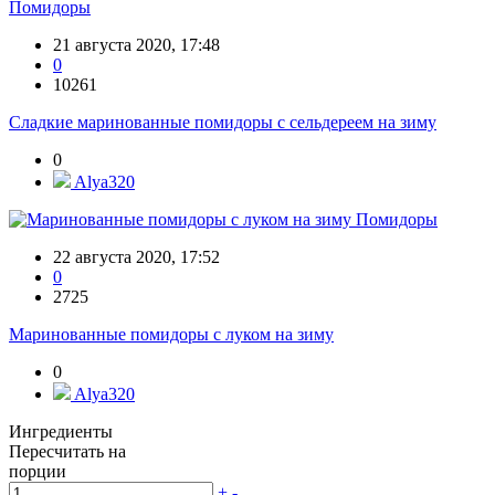
Помидоры
21 августа 2020, 17:48
0
10261
Сладкие маринованные помидоры с сельдереем на зиму
0
Alya320
Помидоры
22 августа 2020, 17:52
0
2725
Маринованные помидоры с луком на зиму
0
Alya320
Ингредиенты
Пересчитать на
порции
+
-