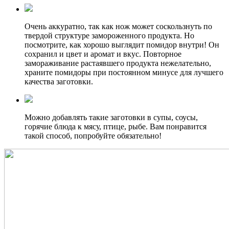
Очень аккуратно, так как нож может соскользнуть по
твердой структуре замороженного продукта. Но
посмотрите, как хорошо выглядит помидор внутри! Он
сохранил и цвет и аромат и вкус. Повторное
замораживание растаявшего продукта нежелательно,
храните помидоры при постоянном минусе для лучшего
качества заготовки.
Можно добавлять такие заготовки в супы, соусы,
горячие блюда к мясу, птице, рыбе. Вам понравится
такой способ, попробуйте обязательно!