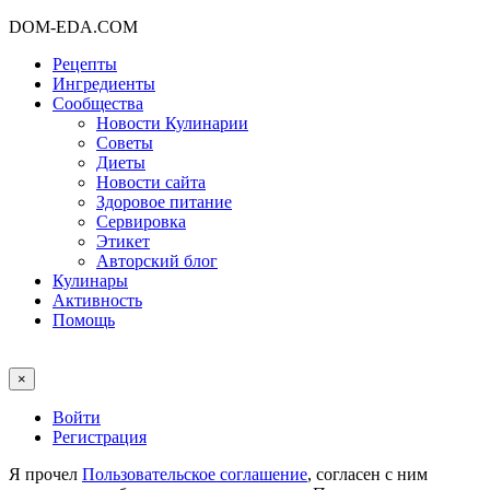
DOM-EDA.COM
Рецепты
Ингредиенты
Сообщества
Новости Кулинарии
Советы
Диеты
Новости сайта
Здоровое питание
Сервировка
Этикет
Авторский блог
Кулинары
Активность
Помощь
×
Войти
Регистрация
Я прочел
Пользовательское соглашение
, согласен с ним