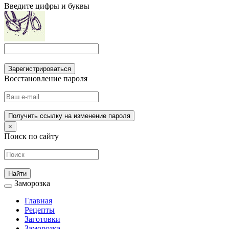
Введите цифры и буквы
Зарегистрироваться
Восстановление пароля
Получить ссылку на изменение пароля
×
Поиск по сайту
Заморозка
Главная
Рецепты
Заготовки
Заморозка