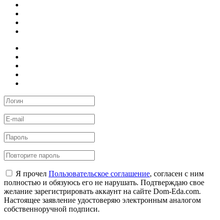
Я прочел
Пользовательское соглашение
, согласен с ним
полностью и обязуюсь его не нарушать. Подтверждаю свое
желание зарегистрировать аккаунт на сайте Dom-Eda.com.
Настоящее заявление удостоверяю электронным аналогом
собственноручной подписи.