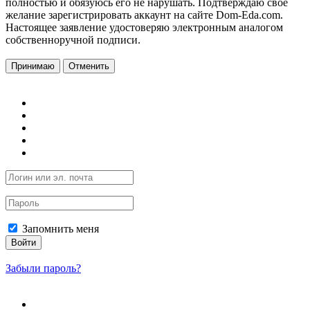
полностью и обязуюсь его не нарушать. Подтверждаю свое
желание зарегистрировать аккаунт на сайте Dom-Eda.com.
Настоящее заявление удостоверяю электронным аналогом
собственноручной подписи.
Принимаю
Отменить
Запомнить меня
Войти
Забыли пароль?