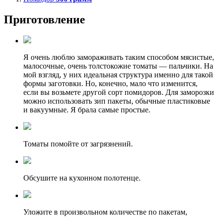
Приготовление
Я очень люблю замораживать таким способом мясистые,
малосочные, очень толстокожие томаты — пальчики. На
мой взгляд, у них идеальная структура именно для такой
формы заготовки. Но, конечно, мало что изменится,
если вы возьмете другой сорт помидоров. Для заморозки
можно использовать зип пакеты, обычные пластиковые
и вакуумные. Я брала самые простые.
Томаты помойте от загрязнений.
Обсушите на кухонном полотенце.
Уложите в произвольном количестве по пакетам,