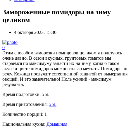
Замороженные помидоры на зиму
целиком
4 октября 2023, 15:30
0
Этим способом заморозки помидоров целиком я пользуюсь
очень давно. В сезон вкусных, грунтовых томатов мы
стараемся по максимуму запасти их на зиму, когда о таком
вкусе и цвете помидоров можно только мечтать. Помидоры не
режу. Кожица послужит естественной защитой от вымерзания
овощей. И это замечательно! Ноль усилий - максимум
результата.
Время подготовки:
5 м.
Время приготовления:
5 м.
Количество порций:
1
Национальная кухня:
Домашняя