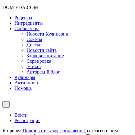
DOM-EDA.COM
Рецепты
Ингредиенты
Сообщества
Новости Кулинарии
Советы
Диеты
Новости сайта
Здоровое питание
Сервировка
Этикет
Авторский блог
Кулинары
Активность
Помощь
×
Войти
Регистрация
Я прочел
Пользовательское соглашение
, согласен с ним