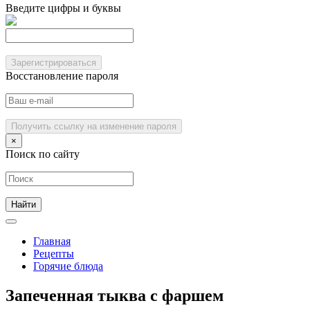
Введите цифры и буквы
Зарегистрироваться
Восстановление пароля
Получить ссылку на изменение пароля
×
Поиск по сайту
Главная
Рецепты
Горячие блюда
Запеченная тыква с фаршем