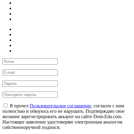
Я прочел
Пользовательское соглашение
, согласен с ним
полностью и обязуюсь его не нарушать. Подтверждаю свое
желание зарегистрировать аккаунт на сайте Dom-Eda.com.
Настоящее заявление удостоверяю электронным аналогом
собственноручной подписи.