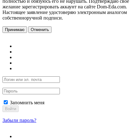
полностью и обязуюсь его не нарушать. Подтверждаю свое
желание зарегистрировать аккаунт на сайте Dom-Eda.com.
Настоящее заявление удостоверяю электронным аналогом
собственноручной подписи.
Принимаю
Отменить
Запомнить меня
Войти
Забыли пароль?