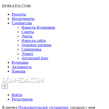
DOM-EDA.COM
Рецепты
Ингредиенты
Сообщества
Новости Кулинарии
Советы
Диеты
Новости сайта
Здоровое питание
Сервировка
Этикет
Авторский блог
Кулинары
Активность
Помощь
×
Войти
Регистрация
Я прочел
Пользовательское соглашение
, согласен с ним