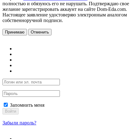
полностью и обязуюсь его не нарушать. Подтверждаю свое
желание зарегистрировать аккаунт на сайте Dom-Eda.com.
Настоящее заявление удостоверяю электронным аналогом
собственноручной подписи.
Принимаю
Отменить
Запомнить меня
Войти
Забыли пароль?