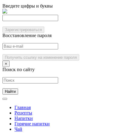
Введите цифры и буквы
Зарегистрироваться
Восстановление пароля
Получить ссылку на изменение пароля
×
Поиск по сайту
Главная
Рецепты
Напитки
Горячие напитки
Чай