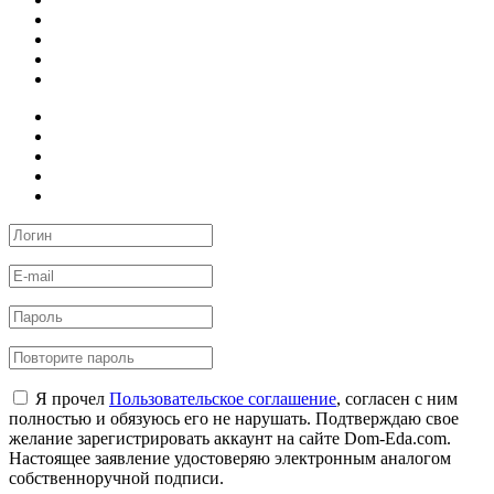
Я прочел
Пользовательское соглашение
, согласен с ним
полностью и обязуюсь его не нарушать. Подтверждаю свое
желание зарегистрировать аккаунт на сайте Dom-Eda.com.
Настоящее заявление удостоверяю электронным аналогом
собственноручной подписи.