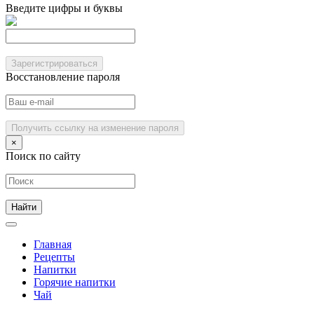
Введите цифры и буквы
Зарегистрироваться
Восстановление пароля
Получить ссылку на изменение пароля
×
Поиск по сайту
Главная
Рецепты
Напитки
Горячие напитки
Чай