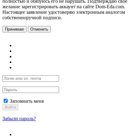
полностью и обязуюсь его не нарушать. Подтверждаю свое
желание зарегистрировать аккаунт на сайте Dom-Eda.com.
Настоящее заявление удостоверяю электронным аналогом
собственноручной подписи.
Принимаю
Отменить
Запомнить меня
Войти
Забыли пароль?