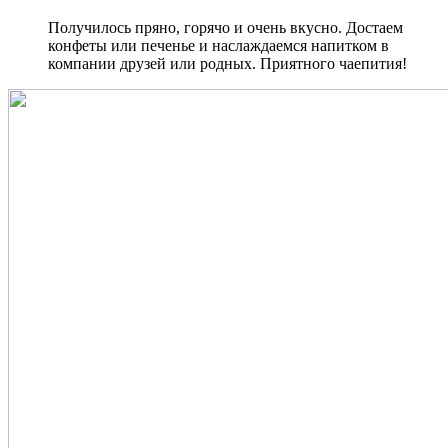
Получилось пряно, горячо и очень вкусно. Достаем
конфеты или печенье и наслаждаемся напитком в
компании друзей или родных. Приятного чаепития!