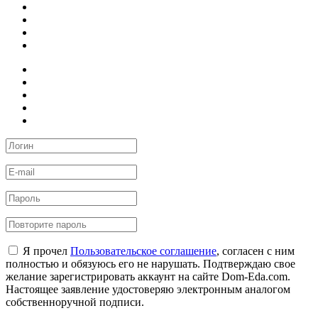
Я прочел
Пользовательское соглашение
, согласен с ним
полностью и обязуюсь его не нарушать. Подтверждаю свое
желание зарегистрировать аккаунт на сайте Dom-Eda.com.
Настоящее заявление удостоверяю электронным аналогом
собственноручной подписи.