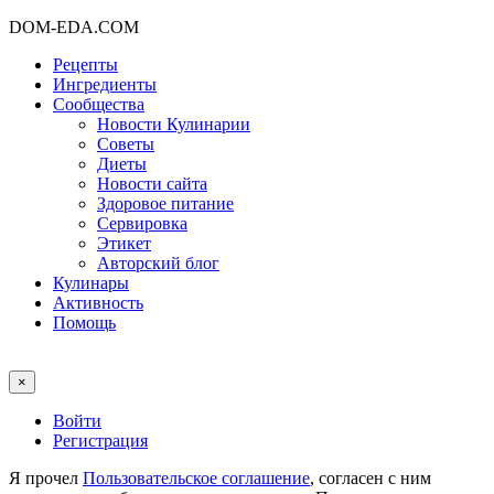
DOM-EDA.COM
Рецепты
Ингредиенты
Сообщества
Новости Кулинарии
Советы
Диеты
Новости сайта
Здоровое питание
Сервировка
Этикет
Авторский блог
Кулинары
Активность
Помощь
×
Войти
Регистрация
Я прочел
Пользовательское соглашение
, согласен с ним