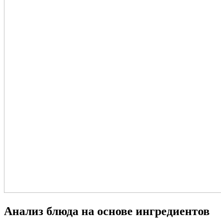
Анализ блюда на основе ингредиентов