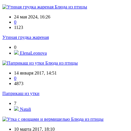
Блюда из птицы
24 мая 2024, 16:26
0
1123
Утиная грудка жареная
0
ElenaLeonova
Блюда из птицы
14 января 2017, 14:51
0
4873
Паприкаш из утки
7
Natali
Блюда из птицы
10 марта 2017, 18:10