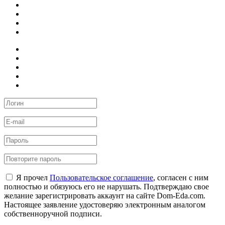
Я прочел
Пользовательское соглашение
, согласен с ним
полностью и обязуюсь его не нарушать. Подтверждаю свое
желание зарегистрировать аккаунт на сайте Dom-Eda.com.
Настоящее заявление удостоверяю электронным аналогом
собственноручной подписи.