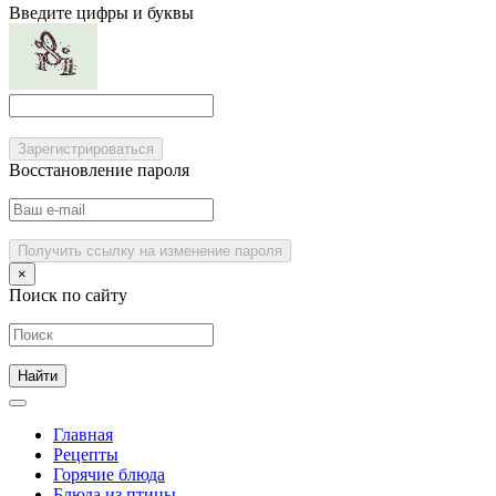
Введите цифры и буквы
Зарегистрироваться
Восстановление пароля
Получить ссылку на изменение пароля
×
Поиск по сайту
Главная
Рецепты
Горячие блюда
Блюда из птицы