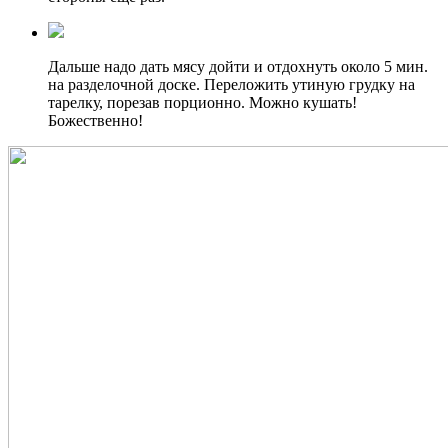
Дальше надо дать мясу дойти и отдохнуть около 5 мин.
на разделочной доске. Переложить утиную грудку на
тарелку, порезав порционно. Можно кушать!
Божественно!