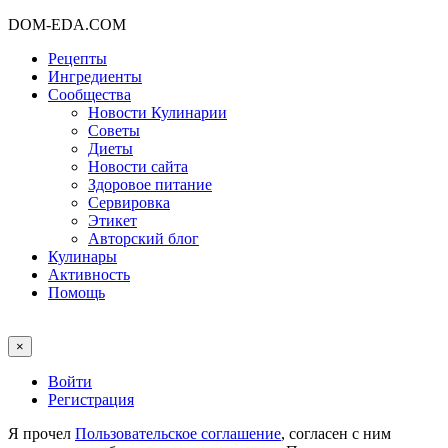
DOM-EDA.COM
Рецепты
Ингредиенты
Сообщества
Новости Кулинарии
Советы
Диеты
Новости сайта
Здоровое питание
Сервировка
Этикет
Авторский блог
Кулинары
Активность
Помощь
×
Войти
Регистрация
Я прочел
Пользовательское соглашение
, согласен с ним