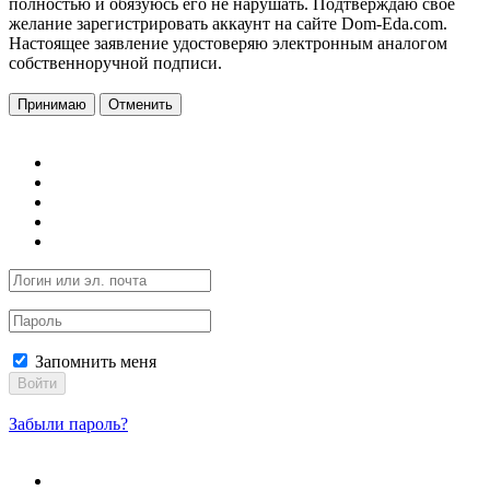
полностью и обязуюсь его не нарушать. Подтверждаю свое
желание зарегистрировать аккаунт на сайте Dom-Eda.com.
Настоящее заявление удостоверяю электронным аналогом
собственноручной подписи.
Принимаю
Отменить
Запомнить меня
Войти
Забыли пароль?