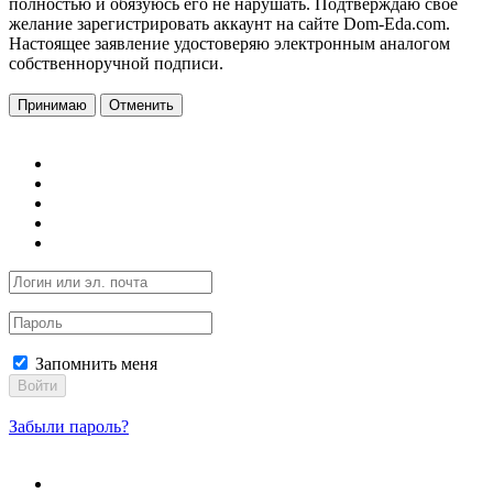
полностью и обязуюсь его не нарушать. Подтверждаю свое
желание зарегистрировать аккаунт на сайте Dom-Eda.com.
Настоящее заявление удостоверяю электронным аналогом
собственноручной подписи.
Принимаю
Отменить
Запомнить меня
Войти
Забыли пароль?