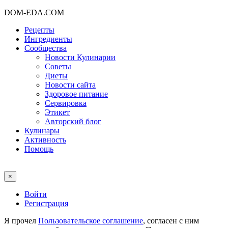
DOM-EDA.COM
Рецепты
Ингредиенты
Сообщества
Новости Кулинарии
Советы
Диеты
Новости сайта
Здоровое питание
Сервировка
Этикет
Авторский блог
Кулинары
Активность
Помощь
×
Войти
Регистрация
Я прочел
Пользовательское соглашение
, согласен с ним