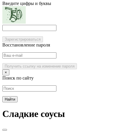
Введите цифры и буквы
Зарегистрироваться
Восстановление пароля
Получить ссылку на изменение пароля
×
Поиск по сайту
Сладкие соусы