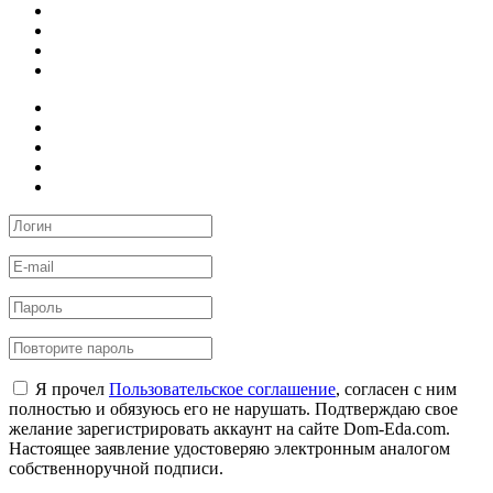
Я прочел
Пользовательское соглашение
, согласен с ним
полностью и обязуюсь его не нарушать. Подтверждаю свое
желание зарегистрировать аккаунт на сайте Dom-Eda.com.
Настоящее заявление удостоверяю электронным аналогом
собственноручной подписи.