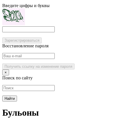
Введите цифры и буквы
Зарегистрироваться
Восстановление пароля
Получить ссылку на изменение пароля
×
Поиск по сайту
Бульоны