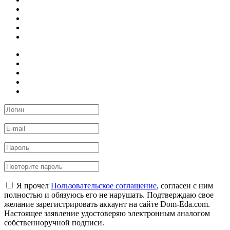
Я прочел
Пользовательское соглашение
, согласен с ним
полностью и обязуюсь его не нарушать. Подтверждаю свое
желание зарегистрировать аккаунт на сайте Dom-Eda.com.
Настоящее заявление удостоверяю электронным аналогом
собственноручной подписи.