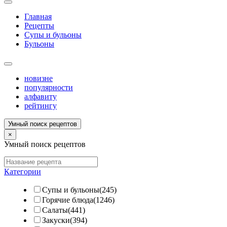
Главная
Рецепты
Супы и бульоны
Бульоны
новизне
популярности
алфавиту
рейтингу
Умный поиск рецептов
×
Умный поиск рецептов
Категории
Супы и бульоны(245)
Горячие блюда(1246)
Салаты(441)
Закуски(394)