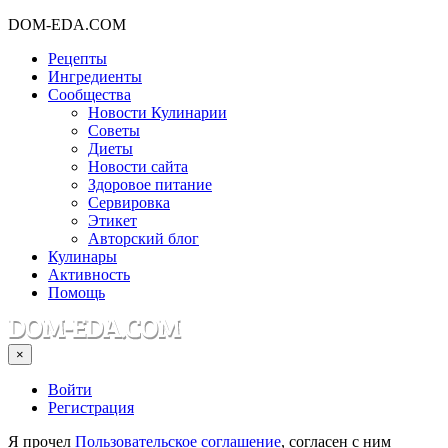
DOM-EDA.COM
Рецепты
Ингредиенты
Сообщества
Новости Кулинарии
Советы
Диеты
Новости сайта
Здоровое питание
Сервировка
Этикет
Авторский блог
Кулинары
Активность
Помощь
×
Войти
Регистрация
Я прочел
Пользовательское соглашение
, согласен с ним