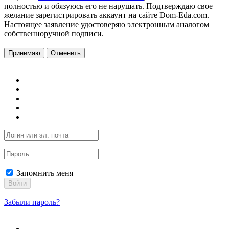
полностью и обязуюсь его не нарушать. Подтверждаю свое
желание зарегистрировать аккаунт на сайте Dom-Eda.com.
Настоящее заявление удостоверяю электронным аналогом
собственноручной подписи.
Принимаю
Отменить
Запомнить меня
Войти
Забыли пароль?