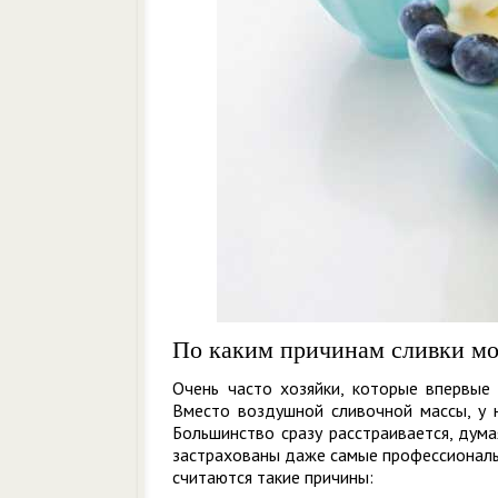
По каким причинам сливки мо
Очень часто хозяйки, которые впервые 
Вместо воздушной сливочной массы, у н
Большинство сразу расстраивается, дума
застрахованы даже самые профессиональ
считаются такие причины: