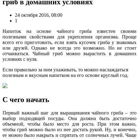
гриб в домашних условиях
24 октября 2016, 08:00
1
Напиток на основе чайного гриба известен своими
полезными свойствами для укрепления организма. Проще
всего его приготовить, если взять кусочек гриба у знакомых
или друзей. Однако не всегда это возможно. Но не стоит
отчаиваться. Чайный гриб можно вырастить в домашних
условиях с нуля.
Если правильно за ним ухаживать, то можно наслаждаться
полезным и вкусным напитком на его основе круглый год.
С чего начать
Первый важный шаг для выращивания чайного гриба – это
выбор подходящей посуды. Она должна быть достаточно
объемной, чтобы было место для роста. При этом важно,
чтобы гриб можно было из нее достать рукой. Ну, и конечно,
ее можно было накрыть и спрятать от солнечных лучей. Чаще