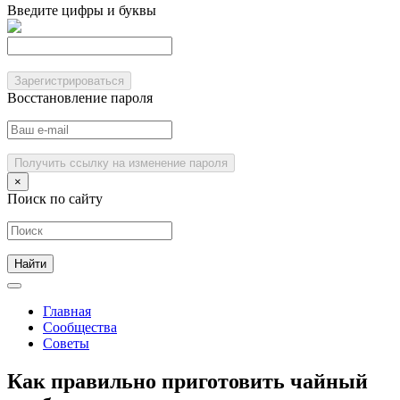
Введите цифры и буквы
Зарегистрироваться
Восстановление пароля
Получить ссылку на изменение пароля
×
Поиск по сайту
Главная
Сообщества
Советы
Как правильно приготовить чайный