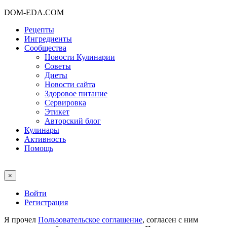
DOM-EDA.COM
Рецепты
Ингредиенты
Сообщества
Новости Кулинарии
Советы
Диеты
Новости сайта
Здоровое питание
Сервировка
Этикет
Авторский блог
Кулинары
Активность
Помощь
×
Войти
Регистрация
Я прочел
Пользовательское соглашение
, согласен с ним