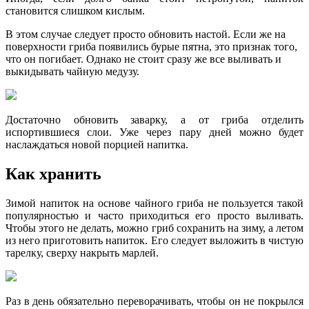
становится слишком кислым.
В этом случае следует просто обновить настой. Если же на
поверхности гриба появились бурые пятна, это признак того,
что он погибает. Однако не стоит сразу же все выливать и
выкидывать чайную медузу.
Достаточно обновить заварку, а от гриба отделить
испортившиеся слои. Уже через пару дней можно будет
наслаждаться новой порцией напитка.
Как хранить
Зимой напиток на основе чайного гриба не пользуется такой
популярностью и часто приходиться его просто выливать.
Чтобы этого не делать, можно гриб сохранить на зиму, а летом
из него приготовить напиток. Его следует выложить в чистую
тарелку, сверху накрыть марлей.
Раз в день обязательно переворачивать, чтобы он не покрылся