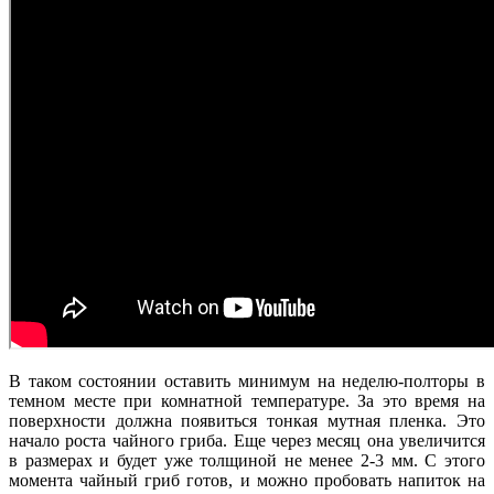
В таком состоянии оставить минимум на неделю-полторы в
темном месте при комнатной температуре. За это время на
поверхности должна появиться тонкая мутная пленка. Это
начало роста чайного гриба. Еще через месяц она увеличится
в размерах и будет уже толщиной не менее 2-3 мм. С этого
момента чайный гриб готов, и можно пробовать напиток на