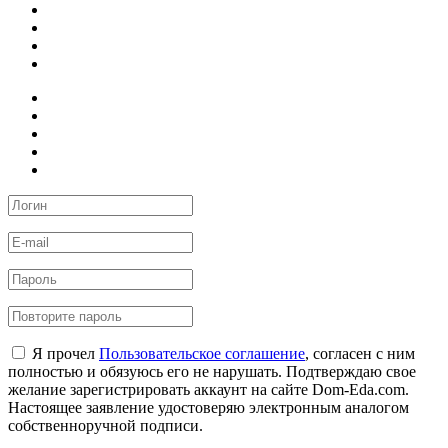
Я прочел
Пользовательское соглашение
, согласен с ним
полностью и обязуюсь его не нарушать. Подтверждаю свое
желание зарегистрировать аккаунт на сайте Dom-Eda.com.
Настоящее заявление удостоверяю электронным аналогом
собственноручной подписи.