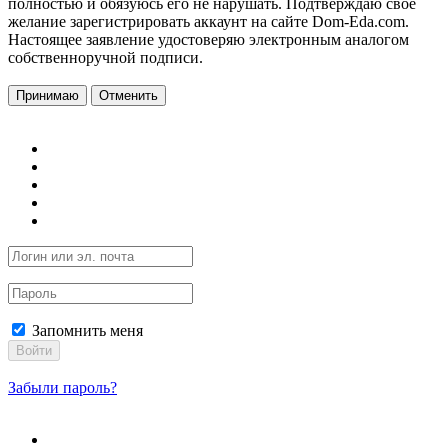
полностью и обязуюсь его не нарушать. Подтверждаю свое
желание зарегистрировать аккаунт на сайте Dom-Eda.com.
Настоящее заявление удостоверяю электронным аналогом
собственноручной подписи.
Принимаю
Отменить
Запомнить меня
Войти
Забыли пароль?