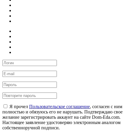
Я прочел
Пользовательское соглашение
, согласен с ним
полностью и обязуюсь его не нарушать. Подтверждаю свое
желание зарегистрировать аккаунт на сайте Dom-Eda.com.
Настоящее заявление удостоверяю электронным аналогом
собственноручной подписи.