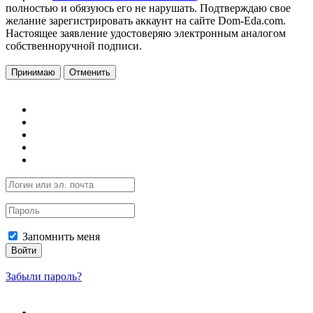
полностью и обязуюсь его не нарушать. Подтверждаю свое
желание зарегистрировать аккаунт на сайте Dom-Eda.com.
Настоящее заявление удостоверяю электронным аналогом
собственноручной подписи.
Принимаю
Отменить
Запомнить меня
Войти
Забыли пароль?