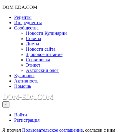
DOM-EDA.COM
Рецепты
Ингредиенты
Сообщества
Новости Кулинарии
Советы
Диеты
Новости сайта
Здоровое питание
Сервировка
Этикет
Авторский блог
Кулинары
Активность
Помощь
×
Войти
Регистрация
Я прочел
Пользовательское соглашение
, согласен с ним