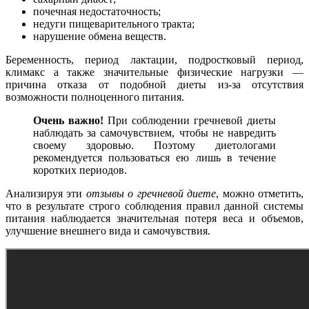
почечная недостаточность;
недуги пищеварительного тракта;
нарушение обмена веществ.
Беременность, период лактации, подростковый период,
климакс а также значительные физические нагрузки —
причина отказа от подобной диеты из-за отсутствия
возможности полноценного питания.
Очень важно!
При соблюдении гречневой диеты
наблюдать за самочувствием, чтобы не навредить
своему здоровью. Поэтому диетологами
рекомендуется пользоваться ею лишь в течение
коротких периодов.
Анализируя эти
отзывы о гречневой диете
, можно отметить,
что в результате строго соблюдения правил данной системы
питания наблюдается значительная потеря веса и объемов,
улучшение внешнего вида и самочувствия.