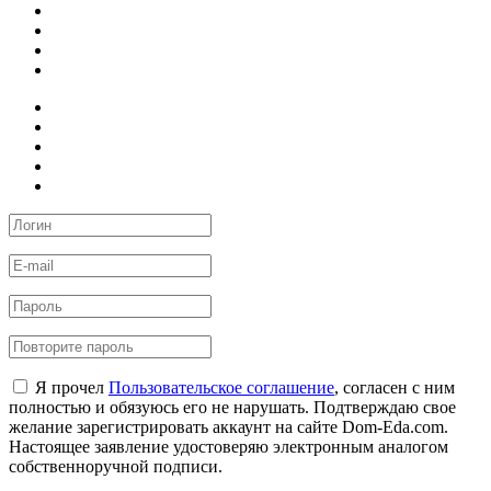
Я прочел
Пользовательское соглашение
, согласен с ним
полностью и обязуюсь его не нарушать. Подтверждаю свое
желание зарегистрировать аккаунт на сайте Dom-Eda.com.
Настоящее заявление удостоверяю электронным аналогом
собственноручной подписи.