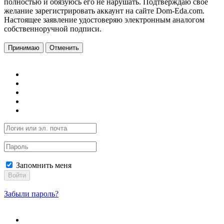
полностью и обязуюсь его не нарушать. Подтверждаю свое
желание зарегистрировать аккаунт на сайте Dom-Eda.com.
Настоящее заявление удостоверяю электронным аналогом
собственноручной подписи.
Принимаю
Отменить
Запомнить меня
Войти
Забыли пароль?