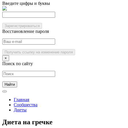
Введите цифры и буквы
Зарегистрироваться
Восстановление пароля
Получить ссылку на изменение пароля
×
Поиск по сайту
Главная
Сообщества
Диеты
Диета на гречке