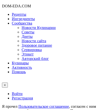
DOM-EDA.COM
Рецепты
Ингредиенты
Сообщества
Новости Кулинарии
Советы
Диеты
Новости сайта
Здоровое питание
Сервировка
Этикет
Авторский блог
Кулинары
Активность
Помощь
×
Войти
Регистрация
Я прочел
Пользовательское соглашение
, согласен с ним