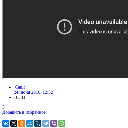
Саша
24 июня 2016, 12:52
16383
3
Добавить в избранное