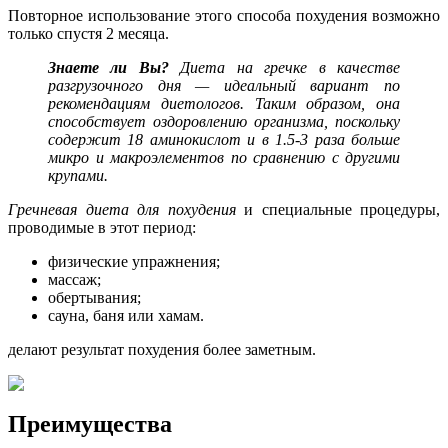
Повторное использование этого способа похудения возможно
только спустя 2 месяца.
Знаете ли Вы?
Диета на гречке в качестве
разгрузочного дня — идеальный вариант по
рекомендациям диетологов. Таким образом, она
способствует оздоровлению организма, поскольку
содержит 18 аминокислот и в 1.5-3 раза больше
микро и макроэлементов по сравнению с другими
крупами.
Гречневая диета для похудения
и специальные процедуры,
проводимые в этот период:
физические упражнения;
массаж;
обертывания;
сауна, баня или хамам.
делают результат похудения более заметным.
Преимущества