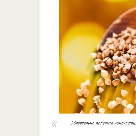
Обязательно получите консультаци