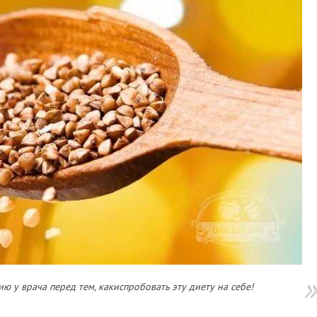
ю у врача перед тем, какиспробовать эту диету на себе!