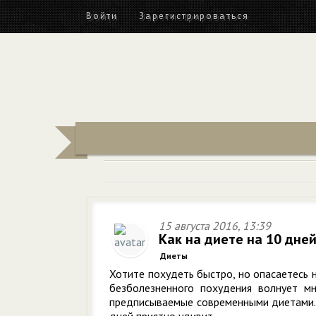
Войти
Зарегистрироваться
15 августа 2016, 13:39
Как на диете на 10 дней
Диеты
Хотите похудеть быстро, но опасаетесь 
безболезненного похудения волнует мн
предписываемые современными диетами. В