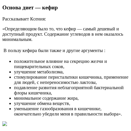
Основа диет — кефир
Рассказывает Ксения:
«Определяющим было то, что кефир — самый дешевый и
доступный продукт. Содержание углеводов в нем оказалось
минимальным.
В пользу кефира были также и другие аргументы
:
положительное влияние на секрецию желчи и
пищеварительных соков,
улучшение метаболизма,
стимулирование перистальтики кишечника, применение
для людей, с непереносимостью лактозы,
подавление развития неблагоприятной бактериальной
флоры кишечника,
минимальное содержание жира,
улучшение обмена веществ,
уменьшение газообразования в кишечнике,
окончательно убедили меня в правильности выбора».