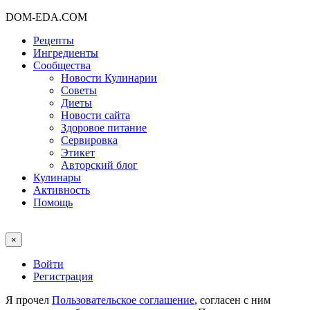
DOM-EDA.COM
Рецепты
Ингредиенты
Сообщества
Новости Кулинарии
Советы
Диеты
Новости сайта
Здоровое питание
Сервировка
Этикет
Авторский блог
Кулинары
Активность
Помощь
×
Войти
Регистрация
Я прочел
Пользовательское соглашение
, согласен с ним