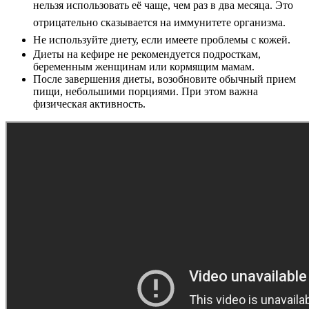
нельзя использовать её чаще, чем раз в два месяца. Это
отрицательно сказывается на иммунитете организма.
Не используйте диету, если имеете проблемы с кожей.
Диеты на кефире не рекомендуется подросткам,
беременным женщинам или кормящим мамам.
После завершения диеты, возобновите обычный прием
пищи, небольшими порциями. При этом важна
физическая активность.