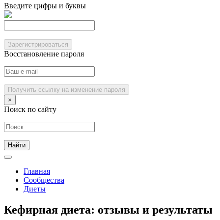
Введите цифры и буквы
Зарегистрироваться
Восстановление пароля
Получить ссылку на изменение пароля
×
Поиск по сайту
Главная
Сообщества
Диеты
Кефирная диета: отзывы и результаты