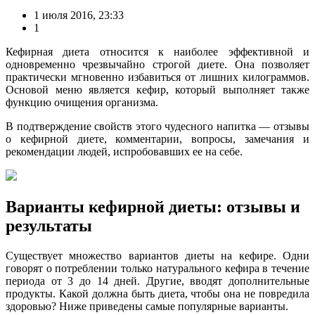
1 июля 2016, 23:33
1
Кефирная диета относится к наиболее эффективной и
одновременно чрезвычайно строгой диете. Она позволяет
практически мгновенно избавиться от лишних килограммов.
Основой меню является кефир, который выполняет также
функцию очищения организма.
В подтверждение свойств этого чудесного напитка — отзывы
о кефирной диете, комментарии, вопросы, замечания и
рекомендации людей, испробовавших ее на себе.
Варианты кефирной диеты: отзывы и
результаты
Существует множество вариантов диеты на кефире. Одни
говорят о потреблении только натурального кефира в течение
периода от 3 до 14 дней. Другие, вводят дополнительные
продукты. Какой должна быть диета, чтобы она не повредила
здоровью? Ниже приведены самые популярные варианты.