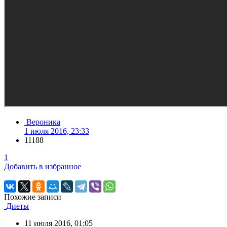
Вероника
1 июля 2016, 23:33
11188
1
Добавить в избранное
Похожие записи
Диеты
11 июля 2016, 01:05