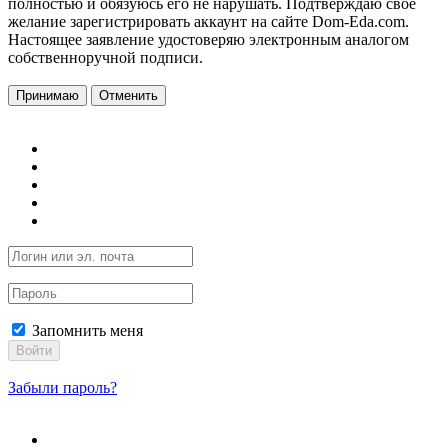
полностью и обязуюсь его не нарушать. Подтверждаю свое
желание зарегистрировать аккаунт на сайте Dom-Eda.com.
Настоящее заявление удостоверяю электронным аналогом
собственноручной подписи.
Принимаю
Отменить
Запомнить меня
Войти
Забыли пароль?