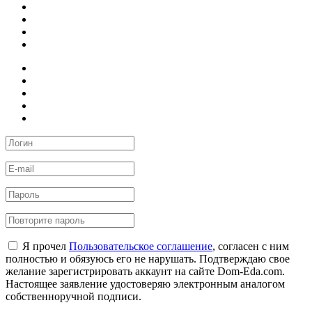
Я прочел
Пользовательское соглашение
, согласен с ним
полностью и обязуюсь его не нарушать. Подтверждаю свое
желание зарегистрировать аккаунт на сайте Dom-Eda.com.
Настоящее заявление удостоверяю электронным аналогом
собственноручной подписи.