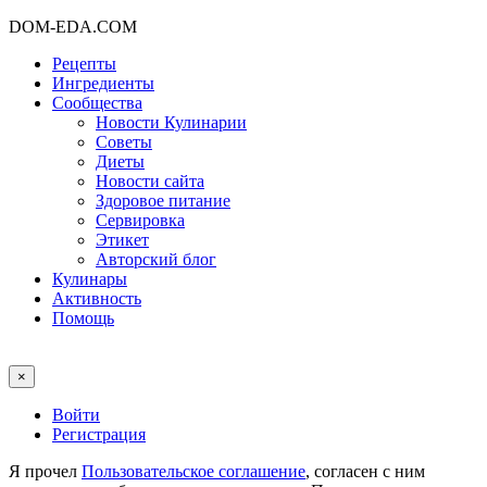
DOM-EDA.COM
Рецепты
Ингредиенты
Сообщества
Новости Кулинарии
Советы
Диеты
Новости сайта
Здоровое питание
Сервировка
Этикет
Авторский блог
Кулинары
Активность
Помощь
×
Войти
Регистрация
Я прочел
Пользовательское соглашение
, согласен с ним