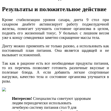
Результаты и положительное действие
Кроме стабилизации уровня сахара, диета 9 стол при
сахарном диабете активизирует работу поджелудочной
железы, помогает улучшить состояние организма в целом,
поднять его жизненный тонус. У больных с лишним весом
уже к концу семидневки заметно сокращение массы тела.
Диету можно применять не только разово, а использовать как
постоянный план питания. Она является щадящей и не
вызывает осложнений.
Так как в рационе есть все необходимые продукты питания,
то их перечень позволяет готовить различные вкусные и
полезные блюда. А если добавить легкие спортивные
нагрузки, качество тела и состояние организма улучшатся в
разы.
Интересно!
Специалисты советуют здоровым
людям периодически использовать
лечебную систему питания стол 9 для