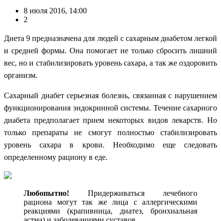
8 июля 2016, 14:00
2
Диета 9 предназначена для людей с сахарным диабетом легкой
и средней формы. Она помогает не только сбросить лишний
вес, но и стабилизировать уровень сахара, а так же оздоровить
организм.
Сахарный диабет серьезная болезнь, связанная с нарушением
функционирования эндокринной системы.
Течение сахарного
диабета предполагает прием некоторых видов лекарств. Но
только препараты не смогут полностью стабилизировать
уровень сахара в крови. Необходимо еще следовать
определенному рациону в еде.
Любопытно!
Придерживаться лечебного
рациона могут так же лица с аллергическими
реакциями (крапивница, диатез, бронхиальная
астма) и заболеваниями суставов.