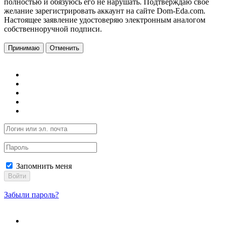
полностью и обязуюсь его не нарушать. Подтверждаю свое
желание зарегистрировать аккаунт на сайте Dom-Eda.com.
Настоящее заявление удостоверяю электронным аналогом
собственноручной подписи.
Принимаю
Отменить
Запомнить меня
Войти
Забыли пароль?