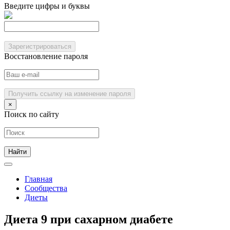
Введите цифры и буквы
Зарегистрироваться
Восстановление пароля
Получить ссылку на изменение пароля
×
Поиск по сайту
Главная
Сообщества
Диеты
Диета 9 при сахарном диабете