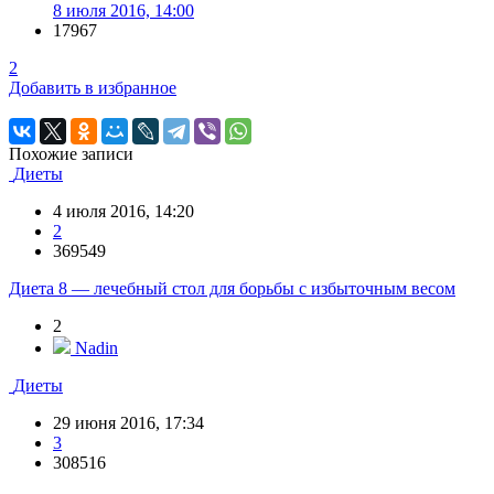
8 июля 2016, 14:00
17967
2
Добавить в избранное
Похожие записи
Диеты
4 июля 2016, 14:20
2
369549
Диета 8 — лечебный стол для борьбы с избыточным весом
2
Nadin
Диеты
29 июня 2016, 17:34
3
308516