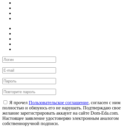
Я прочел
Пользовательское соглашение
, согласен с ним
полностью и обязуюсь его не нарушать. Подтверждаю свое
желание зарегистрировать аккаунт на сайте Dom-Eda.com.
Настоящее заявление удостоверяю электронным аналогом
собственноручной подписи.