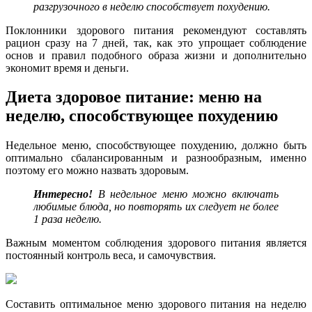
разгрузочного в неделю способствует похудению.
Поклонники здорового питания рекомендуют составлять
рацион сразу на 7 дней, так, как это упрощает соблюдение
основ и правил подобного образа жизни и дополнительно
экономит время и деньги.
Диета здоровое питание: меню на
неделю, способствующее похудению
Недельное меню, способствующее похудению, должно быть
оптимально сбалансированным и разнообразным, именно
поэтому его можно назвать здоровым.
Интересно!
В недельное меню можно включать
любимые блюда, но повторять их следует не более
1 раза неделю.
Важным моментом соблюдения здорового питания является
постоянный контроль веса, и самочувствия.
Составить оптимальное меню здорового питания на неделю