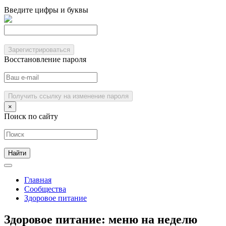
Введите цифры и буквы
Зарегистрироваться
Восстановление пароля
Получить ссылку на изменение пароля
×
Поиск по сайту
Главная
Сообщества
Здоровое питание
Здоровое питание: меню на неделю