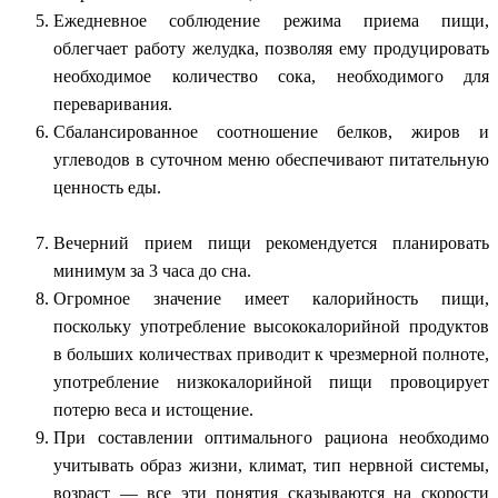
Ежедневное соблюдение режима приема пищи,
облегчает работу желудка, позволяя ему продуцировать
необходимое количество сока, необходимого для
переваривания.
Сбалансированное соотношение белков, жиров и
углеводов в суточном меню обеспечивают питательную
ценность еды.
Вечерний прием пищи рекомендуется планировать
минимум за 3 часа до сна.
Огромное значение имеет калорийность пищи,
поскольку употребление высококалорийной продуктов
в больших количествах приводит к чрезмерной полноте,
употребление низкокалорийной пищи провоцирует
потерю веса и истощение.
При составлении оптимального рациона необходимо
учитывать образ жизни, климат, тип нервной системы,
возраст — все эти понятия сказываются на скорости