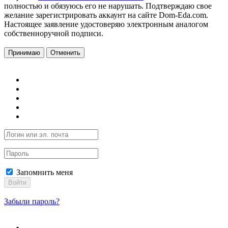
полностью и обязуюсь его не нарушать. Подтверждаю свое
желание зарегистрировать аккаунт на сайте Dom-Eda.com.
Настоящее заявление удостоверяю электронным аналогом
собственноручной подписи.
Принимаю
Отменить
Запомнить меня
Войти
Забыли пароль?