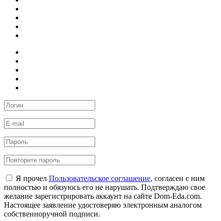
Я прочел
Пользовательское соглашение
, согласен с ним
полностью и обязуюсь его не нарушать. Подтверждаю свое
желание зарегистрировать аккаунт на сайте Dom-Eda.com.
Настоящее заявление удостоверяю электронным аналогом
собственноручной подписи.