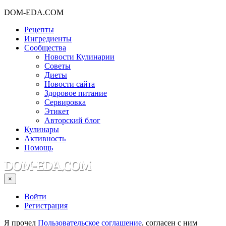
DOM-EDA.COM
Рецепты
Ингредиенты
Сообщества
Новости Кулинарии
Советы
Диеты
Новости сайта
Здоровое питание
Сервировка
Этикет
Авторский блог
Кулинары
Активность
Помощь
×
Войти
Регистрация
Я прочел
Пользовательское соглашение
, согласен с ним