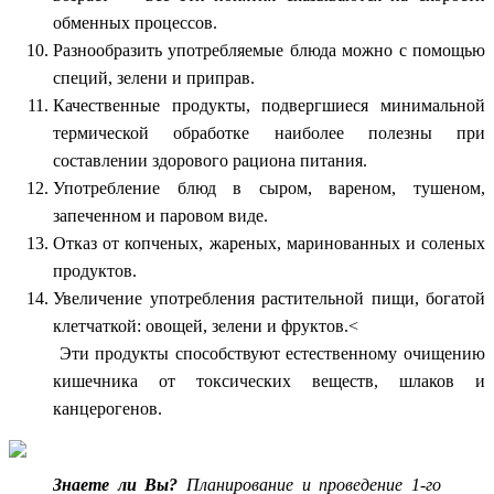
обменных процессов.
Разнообразить употребляемые блюда можно с помощью
специй, зелени и приправ.
Качественные продукты, подвергшиеся минимальной
термической обработке наиболее полезны при
составлении здорового рациона питания.
Употребление блюд в сыром, вареном, тушеном,
запеченном и паровом виде.
Отказ от копченых, жареных, маринованных и соленых
продуктов.
Увеличение употребления растительной пищи, богатой
клетчаткой: овощей, зелени и фруктов.<
Эти продукты способствуют естественному очищению
кишечника от токсических веществ, шлаков и
канцерогенов.
Знаете ли Вы?
Планирование и проведение 1-го