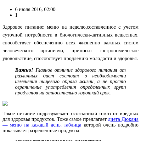
6 июля 2016, 02:00
1
Здоровое питание: меню на неделю
,
составленное с учетом
суточной потребности в биологически-активных веществах,
способствует обеспечению всех жизненно важных систем
человеческого организма, приносит гастрономическое
удовольствие, способствует продлению молодости и здоровья.
Важно!
Главное отличие здорового питания от
различных диет состоит в необходимости
изменения пищевого образа жизни, а не просто
ограничение употребления определенных групп
продуктов на относительно короткий срок.
Такое питание подразумевает осознанный отказ от вредных
для здоровья продуктов. Тоже самое предлагает
диета Дюкана
— меню на каждый день, таблица
которой очень подробно
показывает разрешенные продукты.