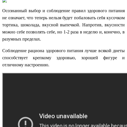
Осознанный выбор и соблюдение правил здорового питания
не означает, что теперь нельзя будет побаловать себя кусочком
тортика, шоколада, вкусной выпечкой. Напротив, вкусности
можно себе позволять себе, но 1-2 раза в неделю и, конечно, в
разумных пределах.
Соблюдение рациона здорового питания лучше всякой диеты
способствует крепкому здоровью, хорошей фигуре и
отличному настроению.