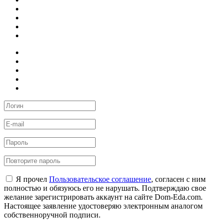
Я прочел
Пользовательское соглашение
, согласен с ним
полностью и обязуюсь его не нарушать. Подтверждаю свое
желание зарегистрировать аккаунт на сайте Dom-Eda.com.
Настоящее заявление удостоверяю электронным аналогом
собственноручной подписи.