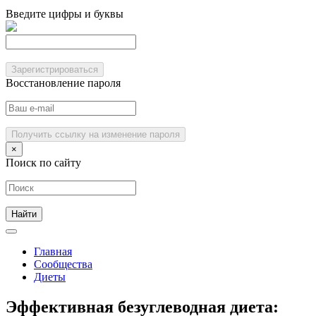
Введите цифры и буквы
Зарегистрироваться
Восстановление пароля
Получить ссылку на изменение пароля
×
Поиск по сайту
Главная
Сообщества
Диеты
Эффективная безуглеводная диета: