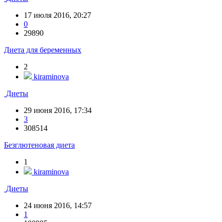
17 июля 2016, 20:27
0
29890
Диета для беременных
2
kiraminova
Диеты
29 июня 2016, 17:34
3
308514
Безглютеновая диета
1
kiraminova
Диеты
24 июня 2016, 14:57
1