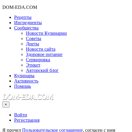
DOM-EDA.COM
Рецепты
Ингредиенты
Сообщества
Новости Кулинарии
Советы
Диеты
Новости сайта
Здоровое питание
Сервировка
Этикет
Авторский блог
Кулинары
Активность
Помощь
×
Войти
Регистрация
Я прочел
Пользовательское соглашение
, согласен с ним