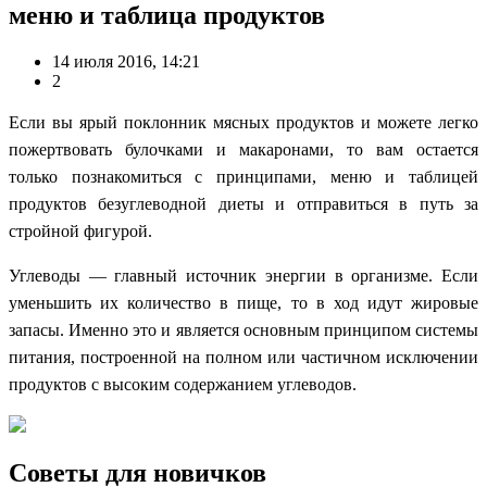
меню и таблица продуктов
14 июля 2016, 14:21
2
Если вы ярый поклонник мясных продуктов и можете легко
пожертвовать булочками и макаронами, то вам остается
только познакомиться с принципами, меню и таблицей
продуктов безуглеводной диеты и отправиться в путь за
стройной фигурой.
Углеводы — главный источник энергии в организме. Если
уменьшить их количество в пище, то в ход идут жировые
запасы. Именно это и является основным принципом системы
питания, построенной на полном или частичном исключении
продуктов с высоким содержанием углеводов.
Советы для новичков