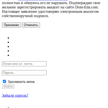
полностью и обязуюсь его не нарушать. Подтверждаю свое
желание зарегистрировать аккаунт на сайте Dom-Eda.com.
Настоящее заявление удостоверяю электронным аналогом
собственноручной подписи.
Принимаю
Отменить
Запомнить меня
Войти
Забыли пароль?