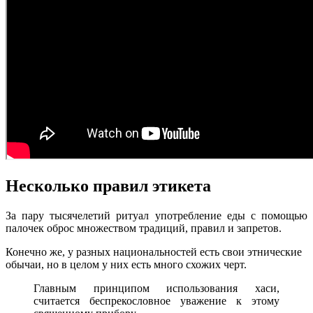
Несколько правил этикета
За пару тысячелетий ритуал употребление еды с помощью
палочек оброс множеством традиций, правил и запретов.
Конечно же, у разных национальностей есть свои этнические
обычаи, но в целом у них есть много схожих черт.
Главным принципом использования хаси,
считается беспрекословное уважение к этому