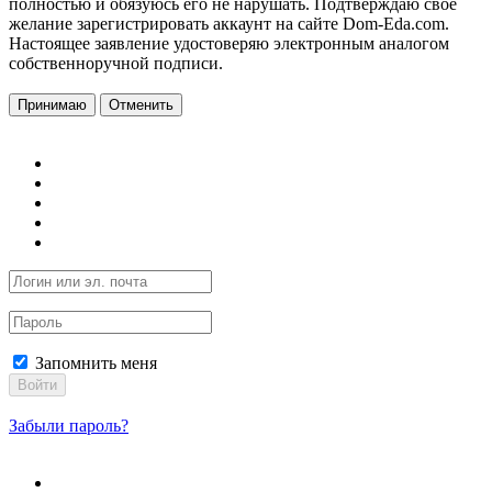
полностью и обязуюсь его не нарушать. Подтверждаю свое
желание зарегистрировать аккаунт на сайте Dom-Eda.com.
Настоящее заявление удостоверяю электронным аналогом
собственноручной подписи.
Принимаю
Отменить
Запомнить меня
Войти
Забыли пароль?