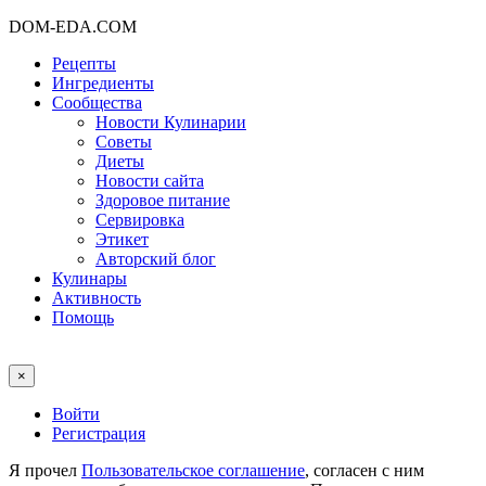
DOM-EDA.COM
Рецепты
Ингредиенты
Сообщества
Новости Кулинарии
Советы
Диеты
Новости сайта
Здоровое питание
Сервировка
Этикет
Авторский блог
Кулинары
Активность
Помощь
×
Войти
Регистрация
Я прочел
Пользовательское соглашение
, согласен с ним