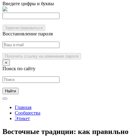
Введите цифры и буквы
Зарегистрироваться
Восстановление пароля
Получить ссылку на изменение пароля
×
Поиск по сайту
Главная
Сообщества
Этикет
Восточные традиции: как правильно