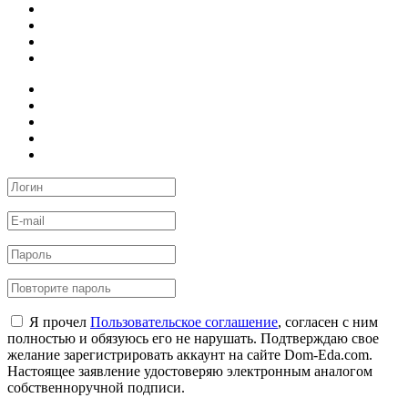
Я прочел
Пользовательское соглашение
, согласен с ним
полностью и обязуюсь его не нарушать. Подтверждаю свое
желание зарегистрировать аккаунт на сайте Dom-Eda.com.
Настоящее заявление удостоверяю электронным аналогом
собственноручной подписи.