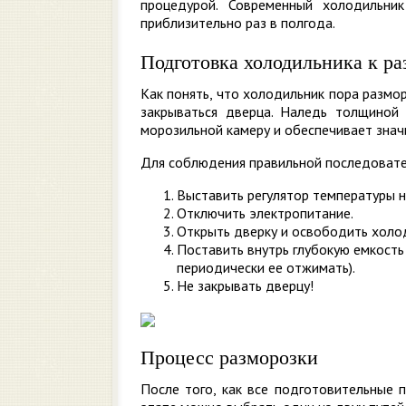
процедурой. Современный холодильни
приблизительно раз в полгода.
Подготовка холодильника к ра
Как понять, что холодильник пора размо
закрываться дверца. Наледь толщиной
морозильной камеру и обеспечивает знач
Для соблюдения правильной последовате
Выставить регулятор температуры н
Отключить электропитание.
Открыть дверку и освободить холо
Поставить внутрь глубокую емкост
периодически ее отжимать).
Не закрывать дверцу!
Процесс разморозки
После того, как все подготовительные 