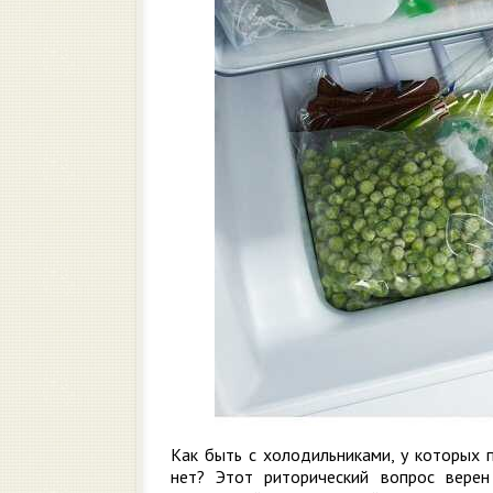
Как быть с холодильниками, у которых 
нет? Этот риторический вопрос верен