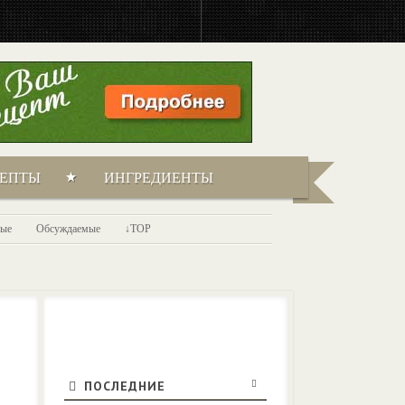
ЦЕПТЫ
ИНГРЕДИЕНТЫ
ые
Обсуждаемые
TOP
ПОСЛЕДНИЕ