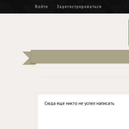
Войти
Зарегистрироваться
Сюда еще никто не успел написать