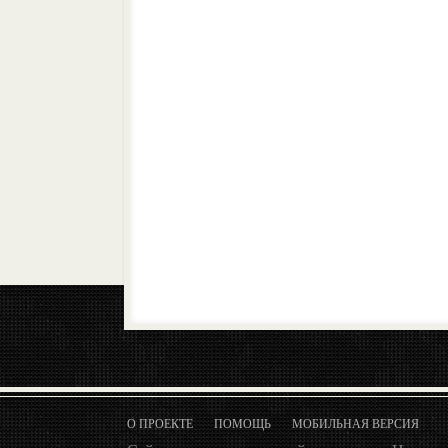
О ПРОЕКТЕ
ПОМОЩЬ
МОБИЛЬНАЯ ВЕРСИЯ