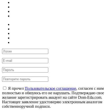
Я прочел
Пользовательское соглашение
, согласен с ним
полностью и обязуюсь его не нарушать. Подтверждаю свое
желание зарегистрировать аккаунт на сайте Dom-Eda.com.
Настоящее заявление удостоверяю электронным аналогом
собственноручной подписи.