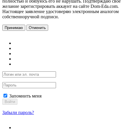
полностью и обязуюсь его не нарушать. Подтверждаю свое
желание зарегистрировать аккаунт на сайте Dom-Eda.com.
Настоящее заявление удостоверяю электронным аналогом
собственноручной подписи.
Принимаю
Отменить
Запомнить меня
Войти
Забыли пароль?