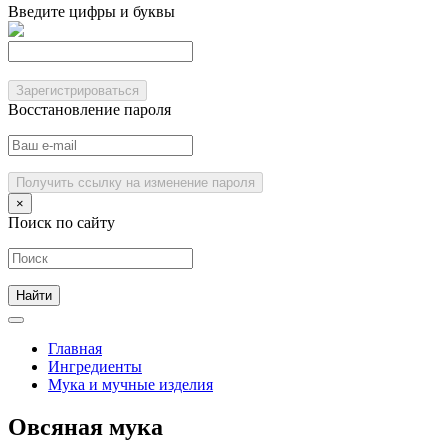
Введите цифры и буквы
Зарегистрироваться
Восстановление пароля
Получить ссылку на изменение пароля
×
Поиск по сайту
Главная
Ингредиенты
Мука и мучные изделия
Овсяная мука