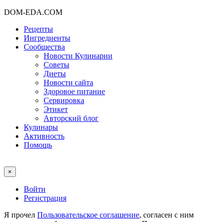
DOM-EDA.COM
Рецепты
Ингредиенты
Сообщества
Новости Кулинарии
Советы
Диеты
Новости сайта
Здоровое питание
Сервировка
Этикет
Авторский блог
Кулинары
Активность
Помощь
×
Войти
Регистрация
Я прочел
Пользовательское соглашение
, согласен с ним