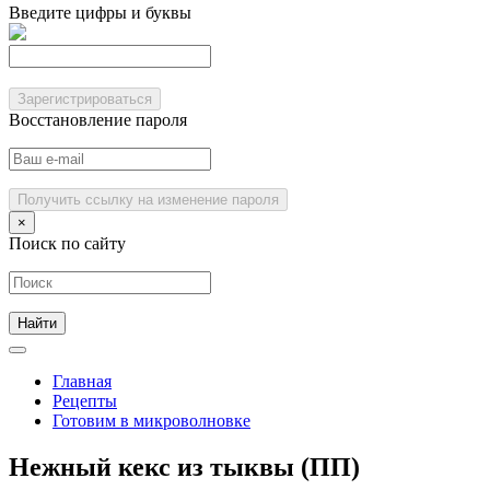
Введите цифры и буквы
Зарегистрироваться
Восстановление пароля
Получить ссылку на изменение пароля
×
Поиск по сайту
Главная
Рецепты
Готовим в микроволновке
Нежный кекс из тыквы (ПП)