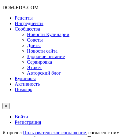
DOM-EDA.COM
Рецепты
Ингредиенты
Сообщества
Новости Кулинарии
Советы
Диеты
Новости сайта
Здоровое питание
Сервировка
Этикет
Авторский блог
Кулинары
Активность
Помощь
×
Войти
Регистрация
Я прочел
Пользовательское соглашение
, согласен с ним