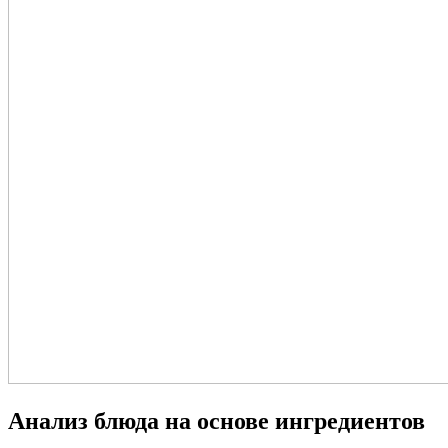
Анализ блюда на основе ингредиентов