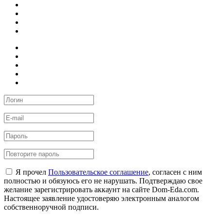
Я прочел
Пользовательское соглашение
, согласен с ним
полностью и обязуюсь его не нарушать. Подтверждаю свое
желание зарегистрировать аккаунт на сайте Dom-Eda.com.
Настоящее заявление удостоверяю электронным аналогом
собственноручной подписи.