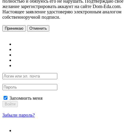
полностью и обязуюсь его не нарушать. Подтверждаю свое
желание зарегистрировать аккаунт на сайте Dom-Eda.com.
Настоящее заявление удостоверяю электронным аналогом
собственноручной подписи.
Принимаю
Отменить
Запомнить меня
Войти
Забыли пароль?