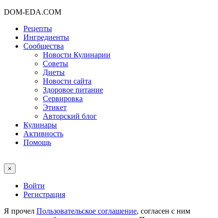
DOM-EDA.COM
Рецепты
Ингредиенты
Сообщества
Новости Кулинарии
Советы
Диеты
Новости сайта
Здоровое питание
Сервировка
Этикет
Авторский блог
Кулинары
Активность
Помощь
×
Войти
Регистрация
Я прочел
Пользовательское соглашение
, согласен с ним