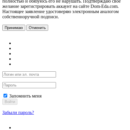
полностью и обязуюсь его не нарушать. Подтверждаю свое
желание зарегистрировать аккаунт на сайте Dom-Eda.com.
Настоящее заявление удостоверяю электронным аналогом
собственноручной подписи.
Принимаю
Отменить
Запомнить меня
Войти
Забыли пароль?