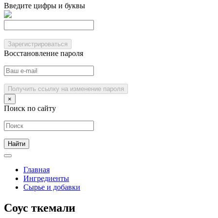
Введите цифры и буквы
Зарегистрироваться
Восстановление пароля
Получить ссылку на изменение пароля
×
Поиск по сайту
Главная
Ингредиенты
Сырье и добавки
Соус ткемали