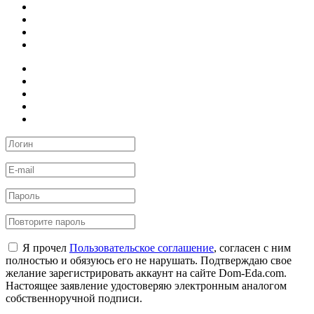
Я прочел
Пользовательское соглашение
, согласен с ним
полностью и обязуюсь его не нарушать. Подтверждаю свое
желание зарегистрировать аккаунт на сайте Dom-Eda.com.
Настоящее заявление удостоверяю электронным аналогом
собственноручной подписи.