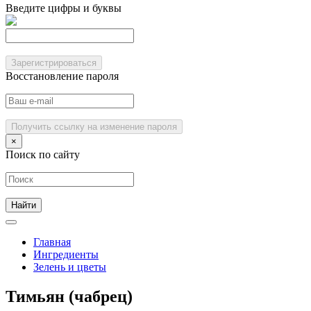
Введите цифры и буквы
Зарегистрироваться
Восстановление пароля
Получить ссылку на изменение пароля
×
Поиск по сайту
Главная
Ингредиенты
Зелень и цветы
Тимьян (чабрец)