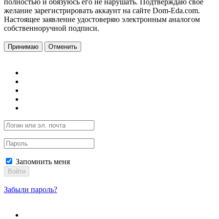
полностью и обязуюсь его не нарушать. Подтверждаю свое
желание зарегистрировать аккаунт на сайте Dom-Eda.com.
Настоящее заявление удостоверяю электронным аналогом
собственноручной подписи.
Принимаю
Отменить
Запомнить меня
Войти
Забыли пароль?