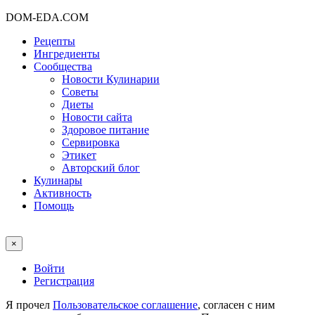
DOM-EDA.COM
Рецепты
Ингредиенты
Сообщества
Новости Кулинарии
Советы
Диеты
Новости сайта
Здоровое питание
Сервировка
Этикет
Авторский блог
Кулинары
Активность
Помощь
×
Войти
Регистрация
Я прочел
Пользовательское соглашение
, согласен с ним