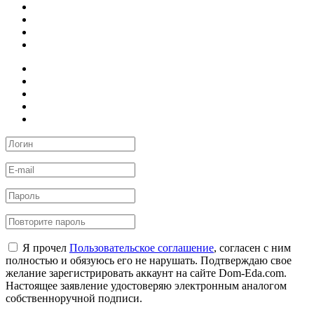
Я прочел
Пользовательское соглашение
, согласен с ним
полностью и обязуюсь его не нарушать. Подтверждаю свое
желание зарегистрировать аккаунт на сайте Dom-Eda.com.
Настоящее заявление удостоверяю электронным аналогом
собственноручной подписи.