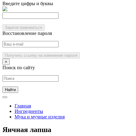
Введите цифры и буквы
Зарегистрироваться
Восстановление пароля
Получить ссылку на изменение пароля
×
Поиск по сайту
Главная
Ингредиенты
Мука и мучные изделия
Яичная лапша