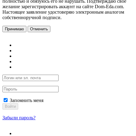
полностью и обязуюсь его не нарушать. Подтверждаю свое
желание зарегистрировать аккаунт на сайте Dom-Eda.com.
Настоящее заявление удостоверяю электронным аналогом
собственноручной подписи.
Принимаю
Отменить
Запомнить меня
Войти
Забыли пароль?