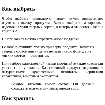
Как выбрать
Чтобы выбрать правильную лапшу, нужно внимательно
изучить этикетку продукта. Важно выбрать макаронные
изделия из муки твердых сортов, к которым относятся изделия
группы А.
На прилавках можно встретить много подделки.
Ее можно отличить только при варке продукта: лапша из
твердых сортов пшеницы не потеряет свою форму, а из
мягких сортов — разварится.
При выборе разноцветной лапши прочитайте какие красители
указаны на упаковке. Качественный продукт окрашивают
натуральными красителями: шпинатом, чернилами
каракатицы, томатным экстрактом.
Важное значение имеет состав. Он должен
содержать только муку, яйца, иногда воду.
Как хранить