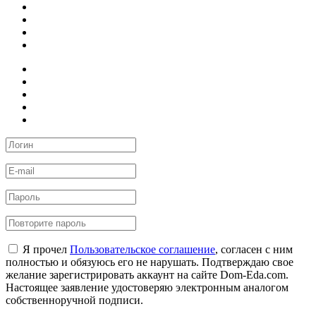
Я прочел
Пользовательское соглашение
, согласен с ним
полностью и обязуюсь его не нарушать. Подтверждаю свое
желание зарегистрировать аккаунт на сайте Dom-Eda.com.
Настоящее заявление удостоверяю электронным аналогом
собственноручной подписи.