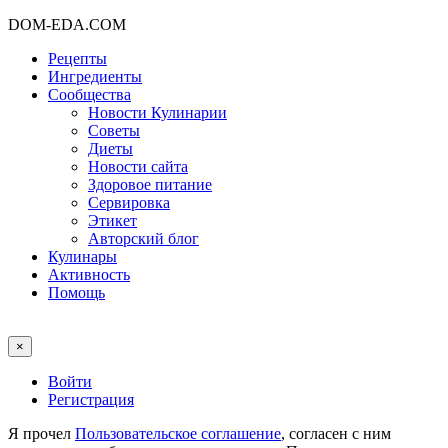
DOM-EDA.COM
Рецепты
Ингредиенты
Сообщества
Новости Кулинарии
Советы
Диеты
Новости сайта
Здоровое питание
Сервировка
Этикет
Авторский блог
Кулинары
Активность
Помощь
×
Войти
Регистрация
Я прочел
Пользовательское соглашение
, согласен с ним