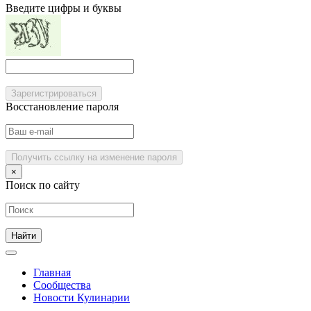
Введите цифры и буквы
Зарегистрироваться
Восстановление пароля
Получить ссылку на изменение пароля
×
Поиск по сайту
Главная
Сообщества
Новости Кулинарии