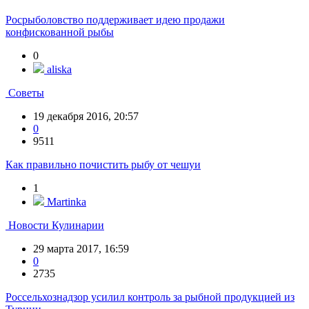
Росрыболовство поддерживает идею продажи
конфискованной рыбы
0
aliska
Советы
19 декабря 2016, 20:57
0
9511
Как правильно почистить рыбу от чешуи
1
Martinka
Новости Кулинарии
29 марта 2017, 16:59
0
2735
Россельхознадзор усилил контроль за рыбной продукцией из