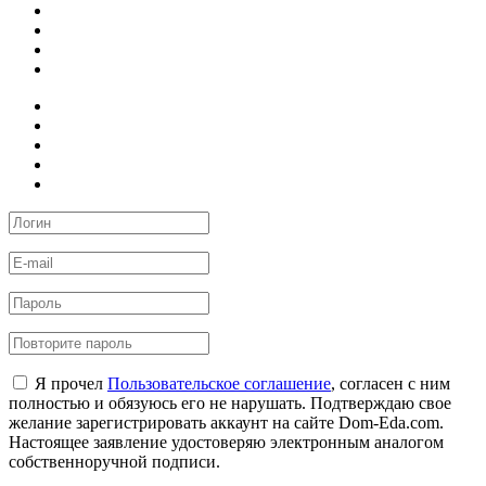
Я прочел
Пользовательское соглашение
, согласен с ним
полностью и обязуюсь его не нарушать. Подтверждаю свое
желание зарегистрировать аккаунт на сайте Dom-Eda.com.
Настоящее заявление удостоверяю электронным аналогом
собственноручной подписи.