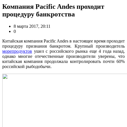
Компания Pacific Andes проходит
процедуру банкротства
8 марта 2017, 20:11
0
Китайская компания Pacific Andes в настоящее время проходит
процедуру признания банкротом. Крупный производитель
морепродуктов
ушел с российского рынка еще 4 года назад,
однако многие отечественные производители уверены, что
китайская компания продолжала контролировать почти 60%
российской рыбодобычи.