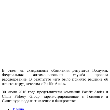
В ответ на скандальные обвинения депутатов Госдумы,
Федеральная антимонопольная служба провела
расследование. В результате чего было принято решение об
отказе сотрудничества с Pacific Andes.
30 июня 2016 года представители компаний Pacific Andes и
China Fishery Group, зарегистрированные в Гонконге и
Сингапуре подали заявление о банкротстве.
Ирина