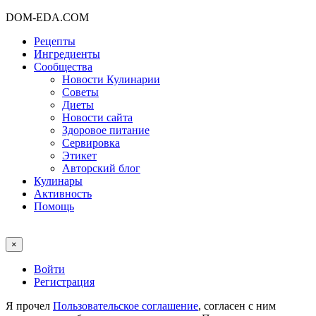
DOM-EDA.COM
Рецепты
Ингредиенты
Сообщества
Новости Кулинарии
Советы
Диеты
Новости сайта
Здоровое питание
Сервировка
Этикет
Авторский блог
Кулинары
Активность
Помощь
×
Войти
Регистрация
Я прочел
Пользовательское соглашение
, согласен с ним