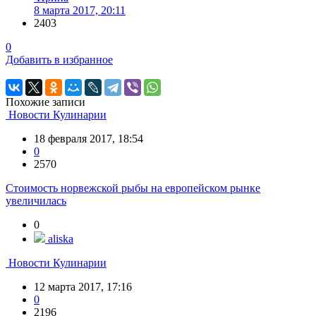
8 марта 2017, 20:11
2403
0
Добавить в избранное
Похожие записи
Новости Кулинарии
18 февраля 2017, 18:54
0
2570
Стоимость норвежской рыбы на европейском рынке
увеличилась
0
aliska
Новости Кулинарии
12 марта 2017, 17:16
0
2196