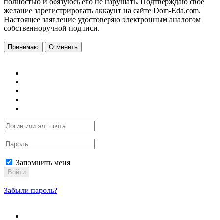
полностью и обязуюсь его не нарушать. Подтверждаю свое
желание зарегистрировать аккаунт на сайте Dom-Eda.com.
Настоящее заявление удостоверяю электронным аналогом
собственноручной подписи.
Принимаю
Отменить
Запомнить меня
Войти
Забыли пароль?