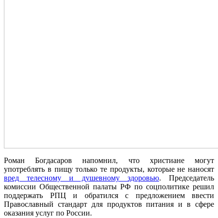
Роман Богдасаров напомнил, что христиане могут
употреблять в пищу только те продукты, которые не наносят
вред телесному и душевному здоровью
. Председатель
комиссии Общественной палаты РФ по соцполитике решил
поддержать РПЦ и обратился с предложением ввести
Православный стандарт для продуктов питания и в сфере
оказания услуг по России.