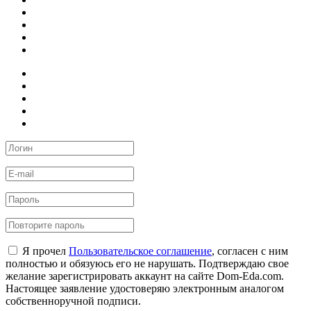
Я прочел
Пользовательское соглашение
, согласен с ним
полностью и обязуюсь его не нарушать. Подтверждаю свое
желание зарегистрировать аккаунт на сайте Dom-Eda.com.
Настоящее заявление удостоверяю электронным аналогом
собственноручной подписи.