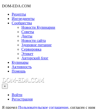
DOM-EDA.COM
Рецепты
Ингредиенты
Сообщества
Новости Кулинарии
Советы
Диеты
Новости сайта
Здоровое питание
Сервировка
Этикет
Авторский блог
Кулинары
Активность
Помощь
×
Войти
Регистрация
Я прочел
Пользовательское соглашение
, согласен с ним