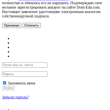
полностью и обязуюсь его не нарушать. Подтверждаю свое
желание зарегистрировать аккаунт на сайте Dom-Eda.com.
Настоящее заявление удостоверяю электронным аналогом
собственноручной подписи.
Принимаю
Отменить
Запомнить меня
Войти
Забыли пароль?