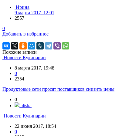
Ирина
9 марта 2017, 12:01
2557
0
Добавить в избранное
Похожие записи
Новости Кулинарии
8 марта 2017, 19:48
0
2354
Продуктовые сети просят поставщиков снизить цены
0
aliska
Новости Кулинарии
22 июня 2017, 18:54
0