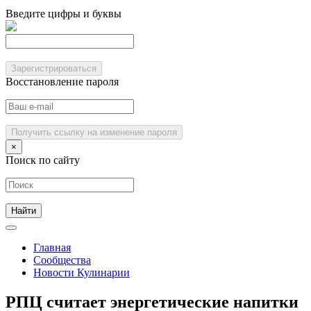
Введите цифры и буквы
Зарегистрироваться
Восстановление пароля
Получить ссылку на изменение пароля
×
Поиск по сайту
Главная
Сообщества
Новости Кулинарии
РПЦ считает энергетические напитки