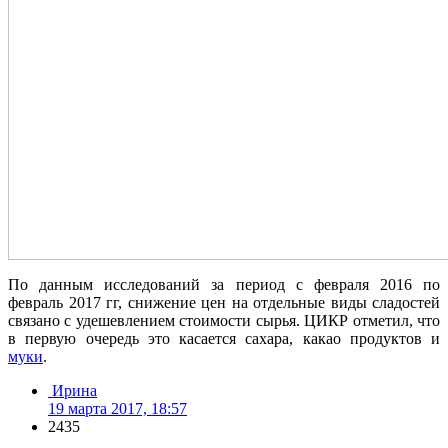
По данным исследований за период с февраля 2016 по
февраль 2017 гг, снижение цен на отдельные виды сладостей
связано с удешевлением стоимости сырья. ЦИКР отметил, что
в первую очередь это касается сахара, какао продуктов и
муки
.
Ирина
19 марта 2017, 18:57
2435