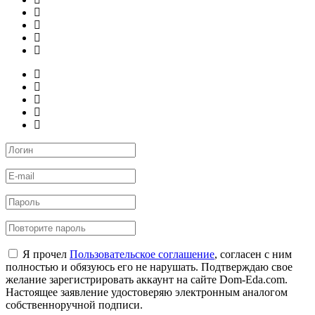
Я прочел
Пользовательское соглашение
, согласен с ним
полностью и обязуюсь его не нарушать. Подтверждаю свое
желание зарегистрировать аккаунт на сайте Dom-Eda.com.
Настоящее заявление удостоверяю электронным аналогом
собственноручной подписи.