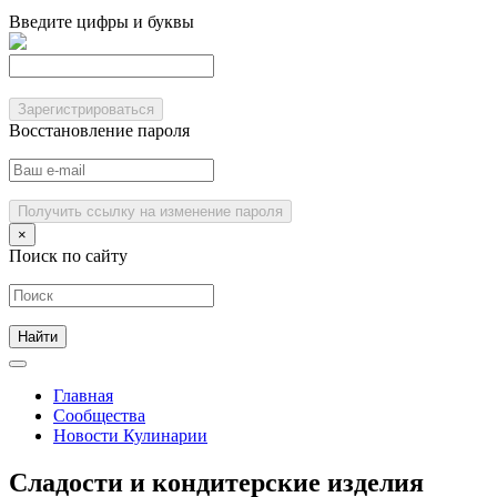
Введите цифры и буквы
Зарегистрироваться
Восстановление пароля
Получить ссылку на изменение пароля
×
Поиск по сайту
Главная
Сообщества
Новости Кулинарии
Сладости и кондитерские изделия