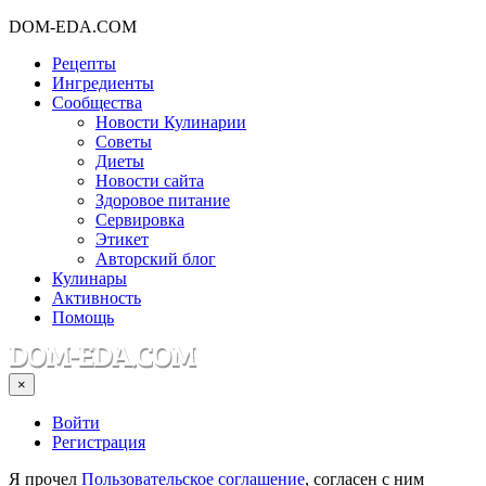
DOM-EDA.COM
Рецепты
Ингредиенты
Сообщества
Новости Кулинарии
Советы
Диеты
Новости сайта
Здоровое питание
Сервировка
Этикет
Авторский блог
Кулинары
Активность
Помощь
×
Войти
Регистрация
Я прочел
Пользовательское соглашение
, согласен с ним