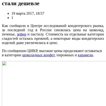
стали дешевле
19 марта 2017, 18:57
1
Как сообщили в Центре исследований кондитерского рынка,
за последний год в России снизилась цена на шоколад,
печенье,
зефир
и пастилу. Стоимость на отдельные категории
сладостей осталась прежней, а некоторые виды кондитерских
изделий даже увеличились в цене.
По сообщению ЦИКР, высокие цены продолжают оставаться
в категории
шоколадных конфет
, пирожных и
карамели
.