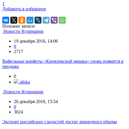
1
Добавить в избранное
Похожие записи
Новости Кулинарии
19 декабря 2016, 14:06
0
2717
Вафельные конфеты «Кремлевский мишка» снова появятся в
продаже
0
aliska
Новости Кулинарии
26 декабря 2016, 15:54
0
3024
Экспорт российских сладостей достиг рекордного объема