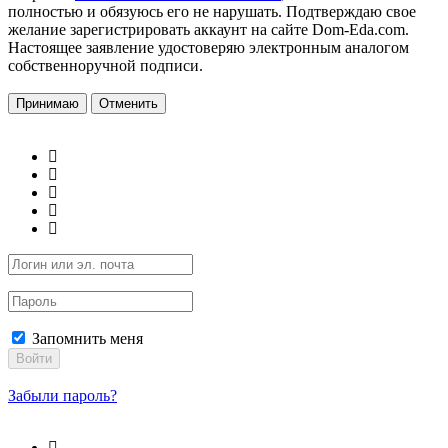
полностью и обязуюсь его не нарушать. Подтверждаю свое
желание зарегистрировать аккаунт на сайте Dom-Eda.com.
Настоящее заявление удостоверяю электронным аналогом
собственноручной подписи.
Принимаю
Отменить
Запомнить меня
Войти
Забыли пароль?