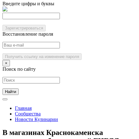
Введите цифры и буквы
Зарегистрироваться
Восстановление пароля
Получить ссылку на изменение пароля
×
Поиск по сайту
Главная
Сообщества
Новости Кулинарии
В магазинах Краснокаменска