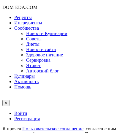
DOM-EDA.COM
Рецепты
Ингредиенты
Сообщества
Новости Кулинарии
Советы
Диеты
Новости сайта
Здоровое питание
Сервировка
Этикет
Авторский блог
Кулинары
Активность
Помощь
×
Войти
Регистрация
Я прочел
Пользовательское соглашение
, согласен с ним