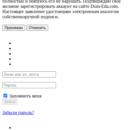
полностью и обязуюсь его не нарушать. Подтверждаю свое
желание зарегистрировать аккаунт на сайте Dom-Eda.com.
Настоящее заявление удостоверяю электронным аналогом
собственноручной подписи.
Принимаю
Отменить
Запомнить меня
Войти
Забыли пароль?