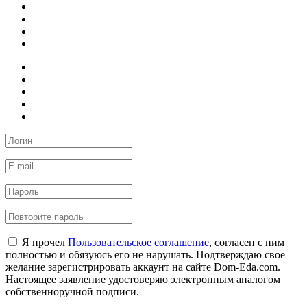
Я прочел
Пользовательское соглашение
, согласен с ним
полностью и обязуюсь его не нарушать. Подтверждаю свое
желание зарегистрировать аккаунт на сайте Dom-Eda.com.
Настоящее заявление удостоверяю электронным аналогом
собственноручной подписи.