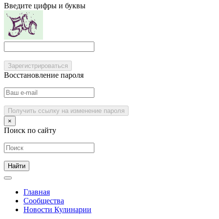
Введите цифры и буквы
Зарегистрироваться
Восстановление пароля
Получить ссылку на изменение пароля
×
Поиск по сайту
Главная
Сообщества
Новости Кулинарии