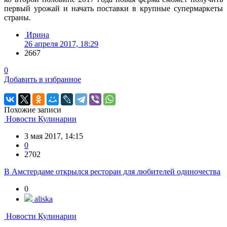
первый урожай и начать поставки в крупные супермаркеты
страны.
Ирина
26 апреля 2017, 18:29
2667
0
Добавить в избранное
Похожие записи
Новости Кулинарии
3 мая 2017, 14:15
0
2702
В Амстердаме открылся ресторан для любителей одиночества
0
aliska
Новости Кулинарии