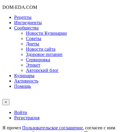
DOM-EDA.COM
Рецепты
Ингредиенты
Сообщества
Новости Кулинарии
Советы
Диеты
Новости сайта
Здоровое питание
Сервировка
Этикет
Авторский блог
Кулинары
Активность
Помощь
×
Войти
Регистрация
Я прочел
Пользовательское соглашение
, согласен с ним