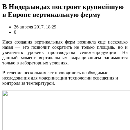
В Нидерландах построят крупнейшую
в Европе вертикальную ферму
26 апреля 2017, 18:29
0
Идея создания вертикальных ферм возникла еще несколько
назад — это позволит сократить не только площадь, но и
увеличить уровень производства сельхозпродукции. На
данный момент вертикальным выращиванием занимаются
только в лабораторных условиях.
В течение нескольких лет проводились необходимые
исследования для модернизации технологии освещения и
контроля за температурой.