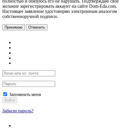
полностью и обязуюсь его не нарушать. Подтверждаю свое
желание зарегистрировать аккаунт на сайте Dom-Eda.com.
Настоящее заявление удостоверяю электронным аналогом
собственноручной подписи.
Принимаю
Отменить
Запомнить меня
Войти
Забыли пароль?