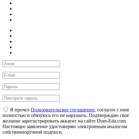
Я прочел
Пользовательское соглашение
, согласен с ним
полностью и обязуюсь его не нарушать. Подтверждаю свое
желание зарегистрировать аккаунт на сайте Dom-Eda.com.
Настоящее заявление удостоверяю электронным аналогом
собственноручной подписи.