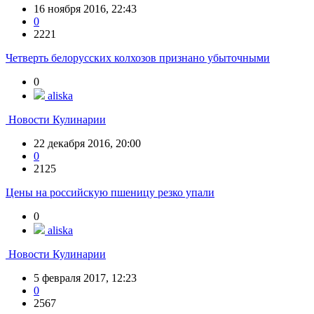
16 ноября 2016, 22:43
0
2221
Четверть белорусских колхозов признано убыточными
0
aliska
Новости Кулинарии
22 декабря 2016, 20:00
0
2125
Цены на российскую пшеницу резко упали
0
aliska
Новости Кулинарии
5 февраля 2017, 12:23
0
2567