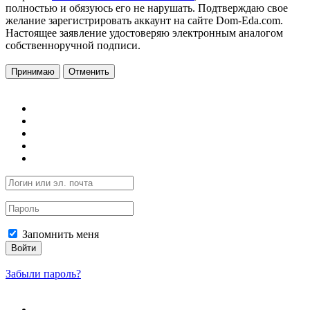
полностью и обязуюсь его не нарушать. Подтверждаю свое
желание зарегистрировать аккаунт на сайте Dom-Eda.com.
Настоящее заявление удостоверяю электронным аналогом
собственноручной подписи.
Принимаю
Отменить
Запомнить меня
Войти
Забыли пароль?