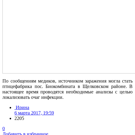
По сообщениям медиков, источником заражения могла стать
птицефабрика пос. Биокомбината в Щелковском районе. В
настоящее время проводятся необходимые анализы с целью
локализовать очаг инфекции.
Ирина
6 марта 2017, 19:59
2205
0
Добавить в избранное