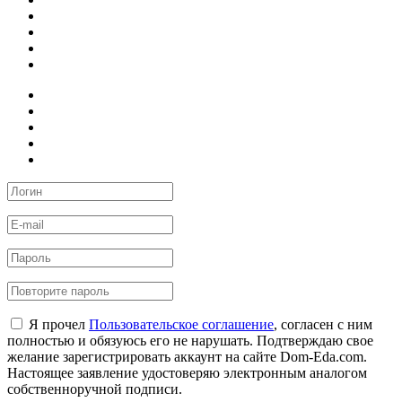
Я прочел
Пользовательское соглашение
, согласен с ним
полностью и обязуюсь его не нарушать. Подтверждаю свое
желание зарегистрировать аккаунт на сайте Dom-Eda.com.
Настоящее заявление удостоверяю электронным аналогом
собственноручной подписи.