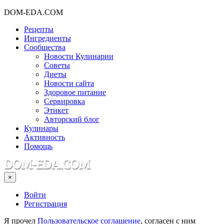
DOM-EDA.COM
Рецепты
Ингредиенты
Сообщества
Новости Кулинарии
Советы
Диеты
Новости сайта
Здоровое питание
Сервировка
Этикет
Авторский блог
Кулинары
Активность
Помощь
×
Войти
Регистрация
Я прочел
Пользовательское соглашение
, согласен с ним