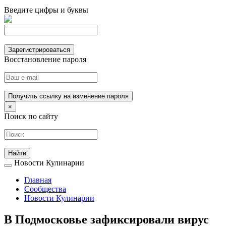
Введите цифры и буквы
Зарегистрироваться
Восстановление пароля
Получить ссылку на изменение пароля
×
Поиск по сайту
Новости Кулинарии
Главная
Сообщества
Новости Кулинарии
В Подмосковье зафиксировали вирус