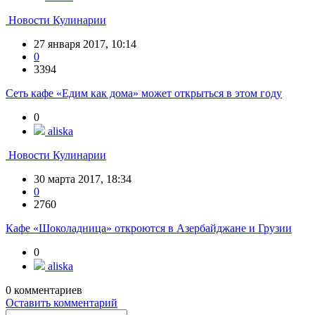
Новости Кулинарии
27 января 2017, 10:14
0
3394
Сеть кафе «Едим как дома» может открыться в этом году
0
aliska
Новости Кулинарии
30 марта 2017, 18:34
0
2760
Кафе «Шоколадница» откроются в Азербайджане и Грузии
0
aliska
0
комментариев
Оставить комментарий