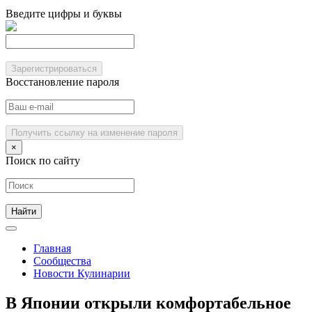
Введите цифры и буквы
Зарегистрироваться
Восстановление пароля
Получить ссылку на изменение пароля
×
Поиск по сайту
Главная
Сообщества
Новости Кулинарии
В Японии открыли комфортабельное