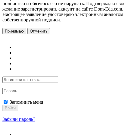
полностью и обязуюсь его не нарушать. Подтверждаю свое
желание зарегистрировать аккаунт на сайте Dom-Eda.com.
Настоящее заявление удостоверяю электронным аналогом
собственноручной подписи.
Принимаю
Отменить
Запомнить меня
Войти
Забыли пароль?