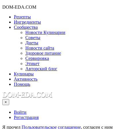
DOM-EDA.COM
Рецепты
Ингредиенты
Сообщества
Новости Кулинарии
Советы
Диеты
Новости сайта
Здоровое питание
Сервировка
Этикет
Авторский блог
Кулинары
Активность
Помощь
×
Войти
Регистрация
Я прочел
Пользовательское соглашение
, согласен с ним