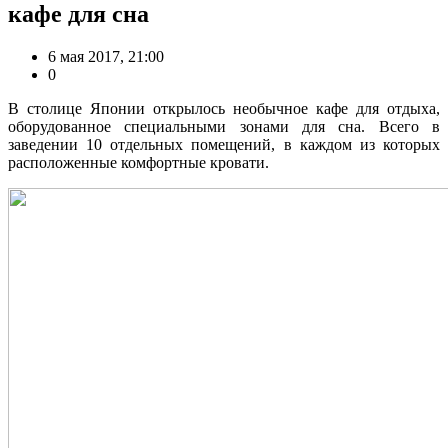
кафе для сна
6 мая 2017, 21:00
0
В столице Японии открылось необычное кафе для отдыха,
оборудованное специальными зонами для сна. Всего в
заведении 10 отдельных помещений, в каждом из которых
расположенные комфортные кровати.