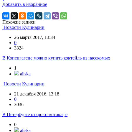
Добавить в избранное
Похожие записи
Новости Кулинарии
26 марта 2017, 13:34
0
3324
В Копенгагене можно купить коктейль из насекомых
1
aliska
Новости Кулинарии
21 декабря 2016, 13:18
0
3036
В Петербурге откроют котокафе
0
aliska