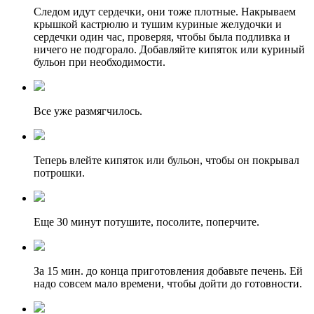
Следом идут сердечки, они тоже плотные. Накрываем
крышкой кастрюлю и тушим куриные желудочки и
сердечки один час, проверяя, чтобы была подливка и
ничего не подгорало. Добавляйте кипяток или куриный
бульон при необходимости.
Все уже размягчилось.
Теперь влейте кипяток или бульон, чтобы он покрывал
потрошки.
Еще 30 минут потушите, посолите, поперчите.
За 15 мин. до конца приготовления добавьте печень. Ей
надо совсем мало времени, чтобы дойти до готовности.