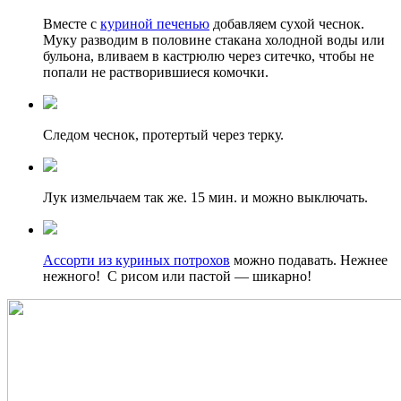
Вместе с
куриной печенью
добавляем сухой чеснок.
Муку разводим в половине стакана холодной воды или
бульона, вливаем в кастрюлю через ситечко, чтобы не
попали не растворившиеся комочки.
Следом чеснок, протертый через терку.
Лук измельчаем так же. 15 мин. и можно выключать.
Ассорти из куриных потрохов
можно подавать. Нежнее
нежного! С рисом или пастой — шикарно!