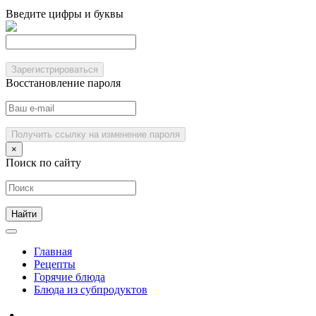
Введите цифры и буквы
Зарегистрироваться
Восстановление пароля
Получить ссылку на изменение пароля
×
Поиск по сайту
Главная
Рецепты
Горячие блюда
Блюда из субпродуктов