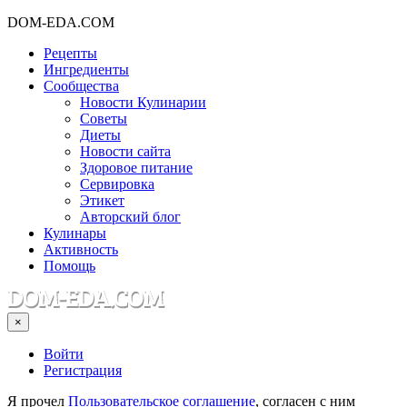
DOM-EDA.COM
Рецепты
Ингредиенты
Сообщества
Новости Кулинарии
Советы
Диеты
Новости сайта
Здоровое питание
Сервировка
Этикет
Авторский блог
Кулинары
Активность
Помощь
×
Войти
Регистрация
Я прочел
Пользовательское соглашение
, согласен с ним