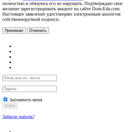
полностью и обязуюсь его не нарушать. Подтверждаю свое
желание зарегистрировать аккаунт на сайте Dom-Eda.com.
Настоящее заявление удостоверяю электронным аналогом
собственноручной подписи.
Принимаю
Отменить
Запомнить меня
Войти
Забыли пароль?