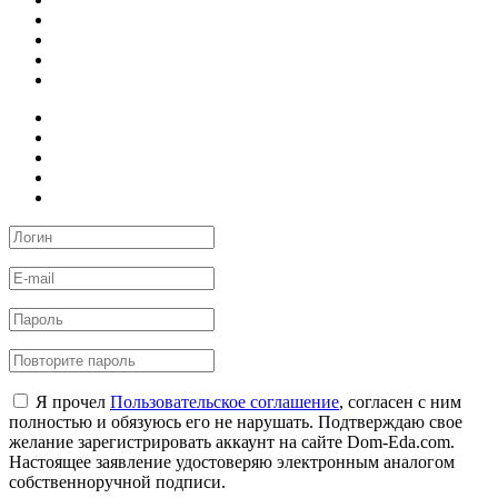
Я прочел
Пользовательское соглашение
, согласен с ним
полностью и обязуюсь его не нарушать. Подтверждаю свое
желание зарегистрировать аккаунт на сайте Dom-Eda.com.
Настоящее заявление удостоверяю электронным аналогом
собственноручной подписи.