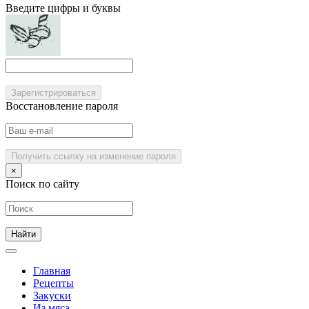
Введите цифры и буквы
Зарегистрироваться
Восстановление пароля
Получить ссылку на изменение пароля
×
Поиск по сайту
Главная
Рецепты
Закуски
Из мяса