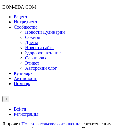
DOM-EDA.COM
Рецепты
Ингредиенты
Сообщества
Новости Кулинарии
Советы
Диеты
Новости сайта
Здоровое питание
Сервировка
Этикет
Авторский блог
Кулинары
Активность
Помощь
×
Войти
Регистрация
Я прочел
Пользовательское соглашение
, согласен с ним