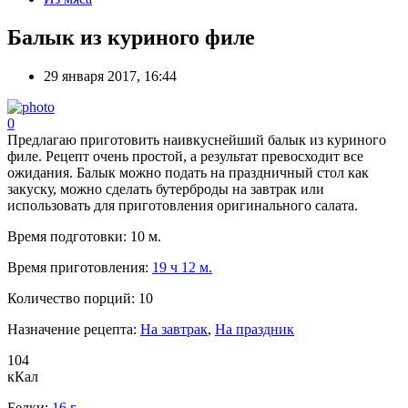
Балык из куриного филе
29 января 2017, 16:44
0
Предлагаю приготовить наивкуснейший балык из куриного
филе. Рецепт очень простой, а результат превосходит все
ожидания. Балык можно подать на праздничный стол как
закуску, можно сделать бутерброды на завтрак или
использовать для приготовления оригинального салата.
Время подготовки:
10 м.
Время приготовления:
19 ч 12 м.
Количество порций:
10
Назначение рецепта:
На завтрак
,
На праздник
104
кКал
Белки:
16 г