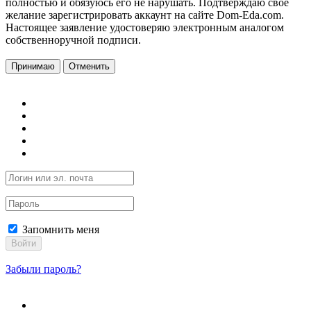
полностью и обязуюсь его не нарушать. Подтверждаю свое
желание зарегистрировать аккаунт на сайте Dom-Eda.com.
Настоящее заявление удостоверяю электронным аналогом
собственноручной подписи.
Принимаю
Отменить
Запомнить меня
Войти
Забыли пароль?