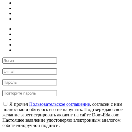
Я прочел
Пользовательское соглашение
, согласен с ним
полностью и обязуюсь его не нарушать. Подтверждаю свое
желание зарегистрировать аккаунт на сайте Dom-Eda.com.
Настоящее заявление удостоверяю электронным аналогом
собственноручной подписи.