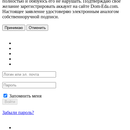
полностью и обязуюсь его не нарушать. Подтверждаю свое
желание зарегистрировать аккаунт на сайте Dom-Eda.com.
Настоящее заявление удостоверяю электронным аналогом
собственноручной подписи.
Принимаю
Отменить
Запомнить меня
Войти
Забыли пароль?