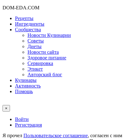
DOM-EDA.COM
Рецепты
Ингредиенты
Сообщества
Новости Кулинарии
Советы
Диеты
Новости сайта
Здоровое питание
Сервировка
Этикет
Авторский блог
Кулинары
Активность
Помощь
×
Войти
Регистрация
Я прочел
Пользовательское соглашение
, согласен с ним