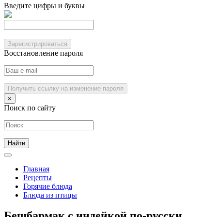
Введите цифры и буквы
Зарегистрироваться
Восстановление пароля
Получить ссылку на изменение пароля
×
Поиск по сайту
Главная
Рецепты
Горячие блюда
Блюда из птицы
Бешбармак с индейкой по-русски