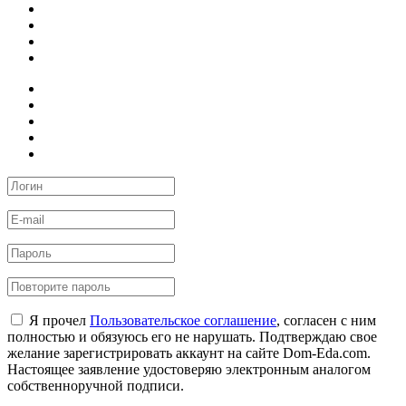
Я прочел
Пользовательское соглашение
, согласен с ним
полностью и обязуюсь его не нарушать. Подтверждаю свое
желание зарегистрировать аккаунт на сайте Dom-Eda.com.
Настоящее заявление удостоверяю электронным аналогом
собственноручной подписи.