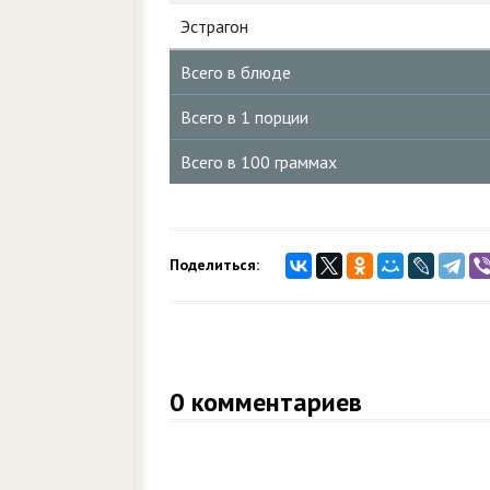
Эстрагон
Всего в блюде
Всего в 1 порции
Всего в 100 граммах
Поделиться:
0
комментариев