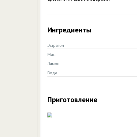
Ингредиенты
Эстрагон
Мята
Лимон
Вода
Приготовление