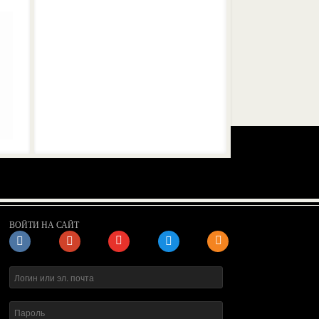
ВОЙТИ НА САЙТ