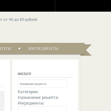
ЦЕПТЫ
ИНГРЕДИЕНТЫ
ФИЛЬТР
Категории:
Назначение рецепта:
Ингредиенты: