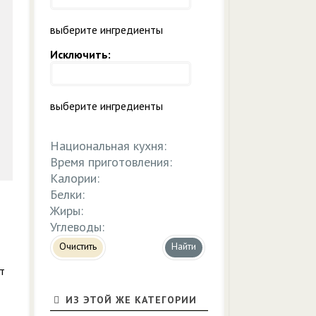
выберите ингредиенты
Исключить:
выберите ингредиенты
Национальная кухня:
Время приготовления:
Калории:
Белки:
Жиры:
Углеводы:
Очистить
т
ИЗ ЭТОЙ ЖЕ КАТЕГОРИИ