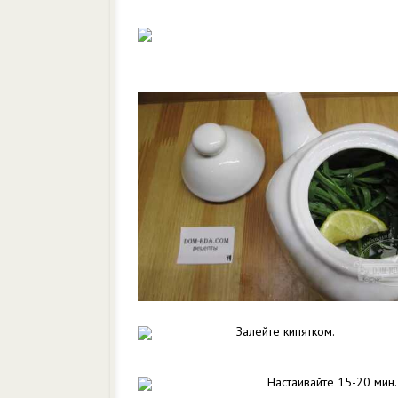
Залейте кипятком.
Настаивайте 15-20 мин.