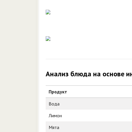
Анализ блюда на основе и
Продукт
Вода
Лимон
Мята