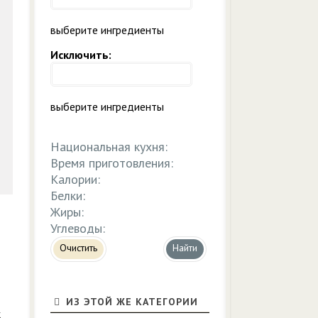
выберите ингредиенты
Исключить:
выберите ингредиенты
Национальная кухня:
Время приготовления:
Калории:
Белки:
Жиры:
Углеводы:
Очистить
ИЗ ЭТОЙ ЖЕ КАТЕГОРИИ
к