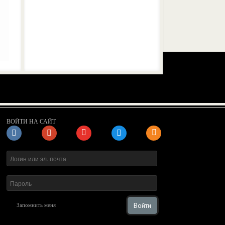
ВОЙТИ НА САЙТ
Войти
Запомнить меня