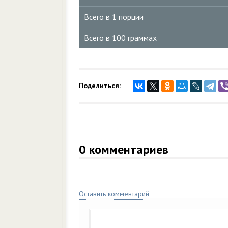
Всего в 1 порции
Всего в 100 граммах
Поделиться:
0
комментариев
Оставить комментарий