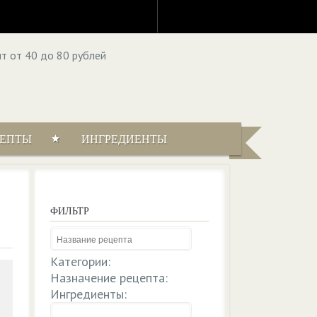
ЦЕПТЫ
ИНГРЕДИЕНТЫ
ФИЛЬТР
Категории:
Назначение рецепта:
Ингредиенты: