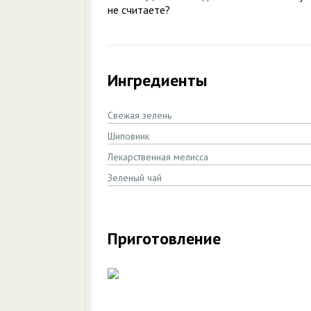
не считаете?
Ингредиенты
Свежая зелень
Шиповник
Лекарственная мелисса
Зеленый чай
Приготовление