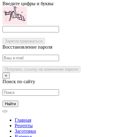
Введите цифры и буквы
Зарегистрироваться
Восстановление пароля
Получить ссылку на изменение пароля
×
Поиск по сайту
Главная
Рецепты
Заготовки
Варенье