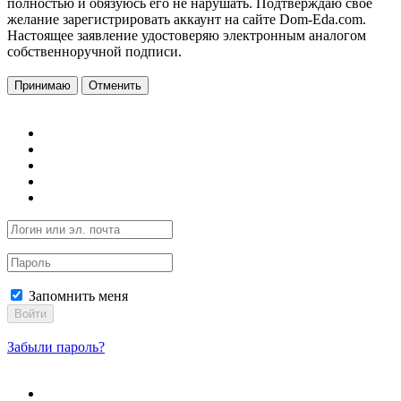
полностью и обязуюсь его не нарушать. Подтверждаю свое
желание зарегистрировать аккаунт на сайте Dom-Eda.com.
Настоящее заявление удостоверяю электронным аналогом
собственноручной подписи.
Принимаю
Отменить
Запомнить меня
Войти
Забыли пароль?