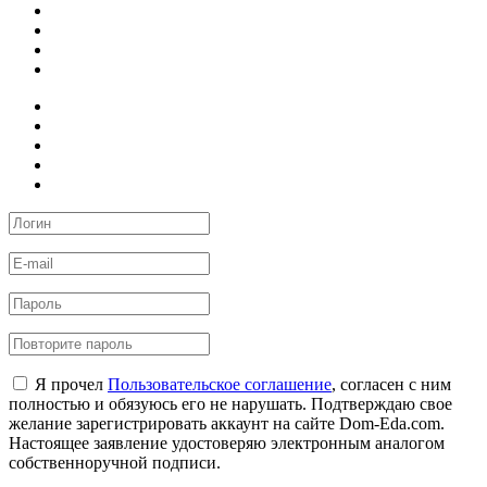
Я прочел
Пользовательское соглашение
, согласен с ним
полностью и обязуюсь его не нарушать. Подтверждаю свое
желание зарегистрировать аккаунт на сайте Dom-Eda.com.
Настоящее заявление удостоверяю электронным аналогом
собственноручной подписи.