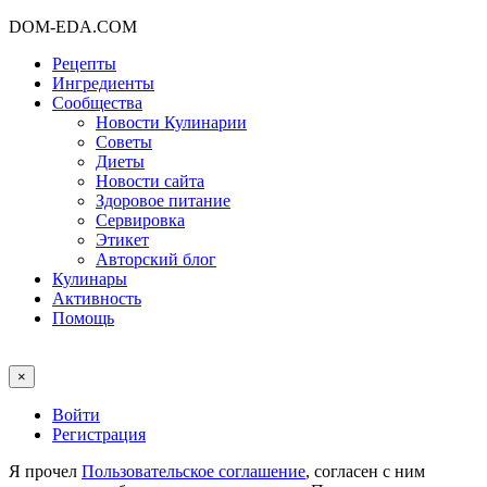
DOM-EDA.COM
Рецепты
Ингредиенты
Сообщества
Новости Кулинарии
Советы
Диеты
Новости сайта
Здоровое питание
Сервировка
Этикет
Авторский блог
Кулинары
Активность
Помощь
×
Войти
Регистрация
Я прочел
Пользовательское соглашение
, согласен с ним