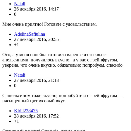
Natali
26 декабря 2016, 14:17
0
Мне очень приятно! Готовьте с удовольствием.
AdelinaSafiulina
27 декабря 2016, 20:55
+1
Ого, а у меня нанейка готовила варенье из тыквы с
апельсинами, получилось вкусно, а у вас с грейпфрутом,
уверена, что очень вкусно, обязательно попробуем, спасибо
Natali
27 декабря 2016, 21:18
0
С апельсином тоже вкусно, попробуйте и с грейпфрутом —
насыщенный цитрусовый вкус.
Kirill228475
28 декабря 2016, 17:52
+1