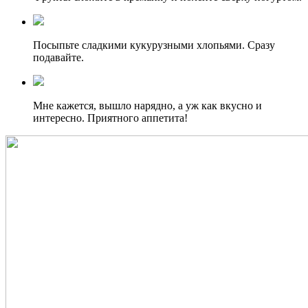
Посыпьте сладкими кукурузными хлопьями. Сразу
подавайте.
Мне кажется, вышло нарядно, а уж как вкусно и
интересно. Приятного аппетита!