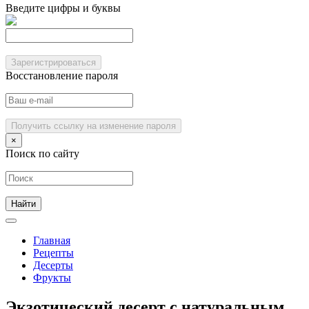
Введите цифры и буквы
Зарегистрироваться
Восстановление пароля
Получить ссылку на изменение пароля
×
Поиск по сайту
Главная
Рецепты
Десерты
Фрукты
Экзотический десерт с натуральным