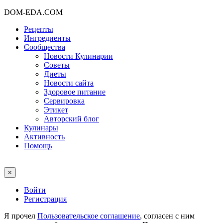
DOM-EDA.COM
Рецепты
Ингредиенты
Сообщества
Новости Кулинарии
Советы
Диеты
Новости сайта
Здоровое питание
Сервировка
Этикет
Авторский блог
Кулинары
Активность
Помощь
×
Войти
Регистрация
Я прочел
Пользовательское соглашение
, согласен с ним