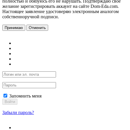
полностью и обязуюсь его не нарушать. Подтверждаю свое
желание зарегистрировать аккаунт на сайте Dom-Eda.com.
Настоящее заявление удостоверяю электронным аналогом
собственноручной подписи.
Принимаю
Отменить
Запомнить меня
Войти
Забыли пароль?