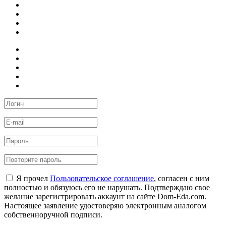
Я прочел
Пользовательское соглашение
, согласен с ним
полностью и обязуюсь его не нарушать. Подтверждаю свое
желание зарегистрировать аккаунт на сайте Dom-Eda.com.
Настоящее заявление удостоверяю электронным аналогом
собственноручной подписи.