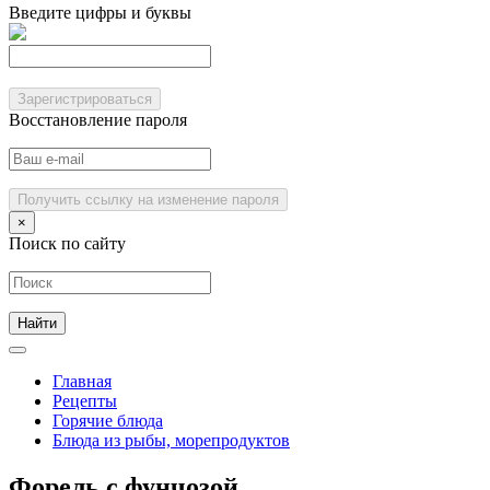
Введите цифры и буквы
Зарегистрироваться
Восстановление пароля
Получить ссылку на изменение пароля
×
Поиск по сайту
Главная
Рецепты
Горячие блюда
Блюда из рыбы, морепродуктов
Форель с фунчозой