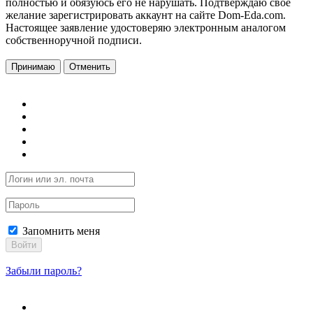
полностью и обязуюсь его не нарушать. Подтверждаю свое
желание зарегистрировать аккаунт на сайте Dom-Eda.com.
Настоящее заявление удостоверяю электронным аналогом
собственноручной подписи.
Принимаю
Отменить
Запомнить меня
Войти
Забыли пароль?