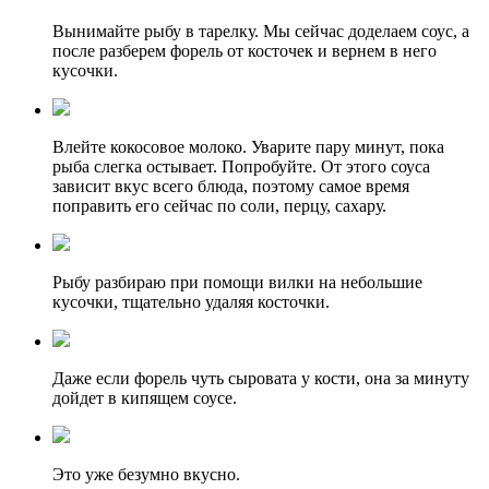
Вынимайте рыбу в тарелку. Мы сейчас доделаем соус, а
после разберем форель от косточек и вернем в него
кусочки.
Влейте кокосовое молоко. Уварите пару минут, пока
рыба слегка остывает. Попробуйте. От этого соуса
зависит вкус всего блюда, поэтому самое время
поправить его сейчас по соли, перцу, сахару.
Рыбу разбираю при помощи вилки на небольшие
кусочки, тщательно удаляя косточки.
Даже если форель чуть сыровата у кости, она за минуту
дойдет в кипящем соусе.
Это уже безумно вкусно.