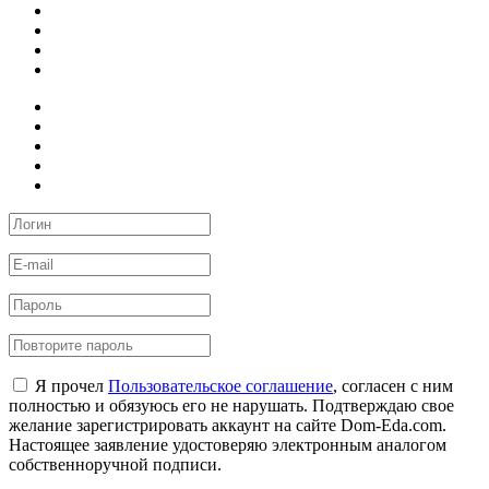
Я прочел
Пользовательское соглашение
, согласен с ним
полностью и обязуюсь его не нарушать. Подтверждаю свое
желание зарегистрировать аккаунт на сайте Dom-Eda.com.
Настоящее заявление удостоверяю электронным аналогом
собственноручной подписи.