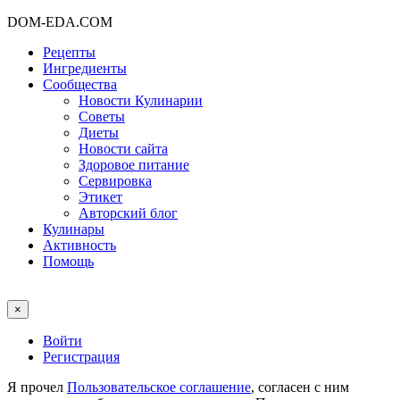
DOM-EDA.COM
Рецепты
Ингредиенты
Сообщества
Новости Кулинарии
Советы
Диеты
Новости сайта
Здоровое питание
Сервировка
Этикет
Авторский блог
Кулинары
Активность
Помощь
×
Войти
Регистрация
Я прочел
Пользовательское соглашение
, согласен с ним