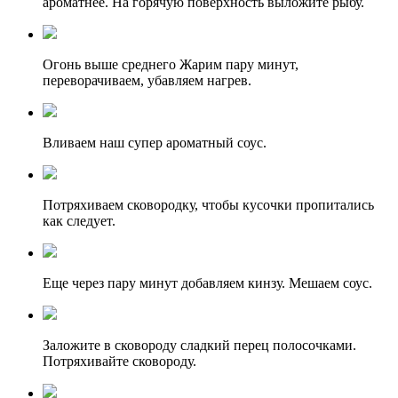
ароматнее. На горячую поверхность выложите рыбу.
Огонь выше среднего Жарим пару минут,
переворачиваем, убавляем нагрев.
Вливаем наш супер ароматный соус.
Потряхиваем сковородку, чтобы кусочки пропитались
как следует.
Еще через пару минут добавляем кинзу. Мешаем соус.
Заложите в сковороду сладкий перец полосочками.
Потряхивайте сковороду.