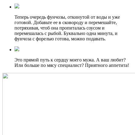
Теперь очередь фунчозы, откинутой от воды и уже
готовой. Добавьте ее в сковороду и перемешайте,
потряхивая, чтоб она пропиталась соусом и
перемешалась с рыбой. Буквально одна минута, и
фунчоза с форелью готова, можно подавать.
Это прямой путь к сердцу моего мужа. А ваш любит?
Или больше по мясу специалист? Приятного аппетита!