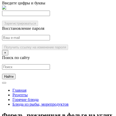
Введите цифры и буквы
Зарегистрироваться
Восстановление пароля
Получить ссылку на изменение пароля
×
Поиск по сайту
Главная
Рецепты
Горячие блюда
Блюда из рыбы, морепродуктов
Форель, пожаренная в фольге на углях