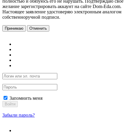
полностью и обязуюсь его не нарушать. Подтверждаю свое
желание зарегистрировать аккаунт на сайте Dom-Eda.com.
Настоящее заявление удостоверяю электронным аналогом
собственноручной подписи.
Принимаю
Отменить
Запомнить меня
Войти
Забыли пароль?