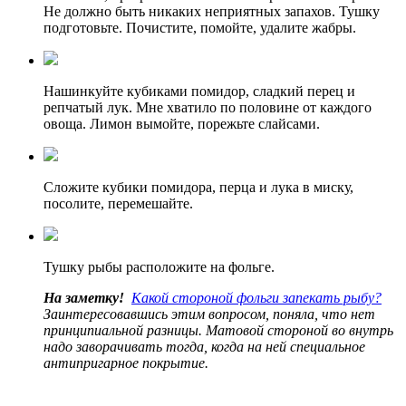
Не должно быть никаких неприятных запахов. Тушку
подготовьте. Почистите, помойте, удалите жабры.
Нашинкуйте кубиками помидор, сладкий перец и
репчатый лук. Мне хватило по половине от каждого
овоща. Лимон вымойте, порежьте слайсами.
Сложите кубики помидора, перца и лука в миску,
посолите, перемешайте.
Тушку рыбы расположите на фольге.
На заметку!
Какой стороной фольги запекать рыбу?
Заинтересовавшись этим вопросом, поняла, что нет
принципиальной разницы. Матовой стороной во внутрь
надо заворачивать тогда, когда на ней специальное
антипригарное покрытие.