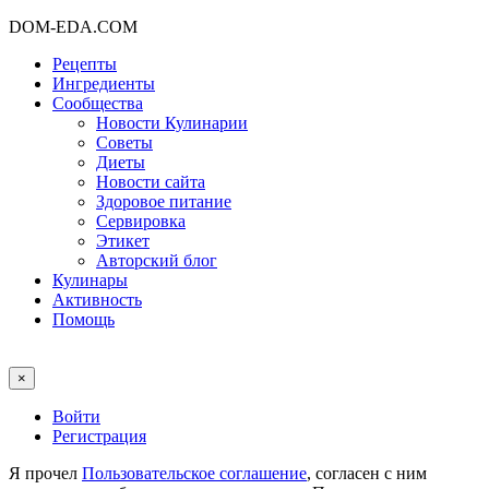
DOM-EDA.COM
Рецепты
Ингредиенты
Сообщества
Новости Кулинарии
Советы
Диеты
Новости сайта
Здоровое питание
Сервировка
Этикет
Авторский блог
Кулинары
Активность
Помощь
×
Войти
Регистрация
Я прочел
Пользовательское соглашение
, согласен с ним