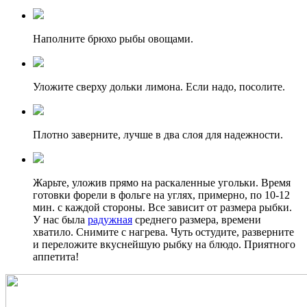
Наполните брюхо рыбы овощами.
Уложите сверху дольки лимона. Если надо, посолите.
Плотно заверните, лучше в два слоя для надежности.
Жарьте, уложив прямо на раскаленные угольки. Время
готовки форели в фольге на углях, примерно, по 10-12
мин. с каждой стороны. Все зависит от размера рыбки.
У нас была
радужная
среднего размера, времени
хватило. Снимите с нагрева. Чуть остудите, разверните
и переложите вкуснейшую рыбку на блюдо. Приятного
аппетита!