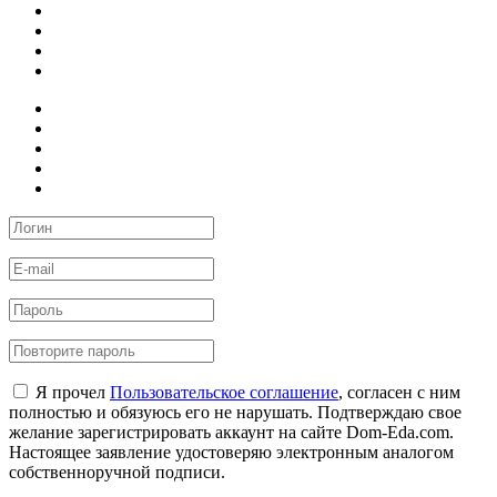
Я прочел
Пользовательское соглашение
, согласен с ним
полностью и обязуюсь его не нарушать. Подтверждаю свое
желание зарегистрировать аккаунт на сайте Dom-Eda.com.
Настоящее заявление удостоверяю электронным аналогом
собственноручной подписи.