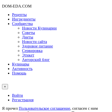
DOM-EDA.COM
Рецепты
Ингредиенты
Сообщества
Новости Кулинарии
Советы
Диеты
Новости сайта
Здоровое питание
Сервировка
Этикет
Авторский блог
Кулинары
Активность
Помощь
×
Войти
Регистрация
Я прочел
Пользовательское соглашение
, согласен с ним