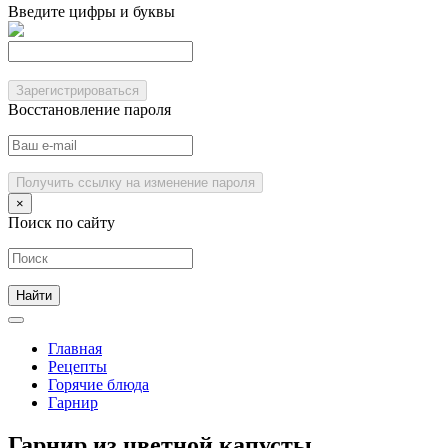
Введите цифры и буквы
Зарегистрироваться
Восстановление пароля
Получить ссылку на изменение пароля
×
Поиск по сайту
Главная
Рецепты
Горячие блюда
Гарнир
Гарнир из цветной капусты