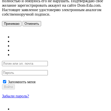
полностью и обязуюсь его не нарушать. Подтверждаю свое
желание зарегистрировать аккаунт на сайте Dom-Eda.com.
Настоящее заявление удостоверяю электронным аналогом
собственноручной подписи.
Принимаю
Отменить
Запомнить меня
Войти
Забыли пароль?