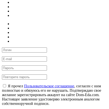
Я прочел
Пользовательское соглашение
, согласен с ним
полностью и обязуюсь его не нарушать. Подтверждаю свое
желание зарегистрировать аккаунт на сайте Dom-Eda.com.
Настоящее заявление удостоверяю электронным аналогом
собственноручной подписи.