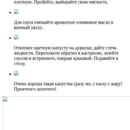
плотную. Пробуйте, выбирайте свою мягкость.
Для соуса смешайте ароматное оливковое масло и
винный уксус.
Откиньте цветную капусту на дуршлаг, дайте стечь
жидкости. Переложите обратно в кастрюлю, залейте
соусом и встряхните, накрыв крышкой. Подавайте к
столу.
Очень хороша такая капустка сразу же, с пылу с жару!
Приятного аппетита!