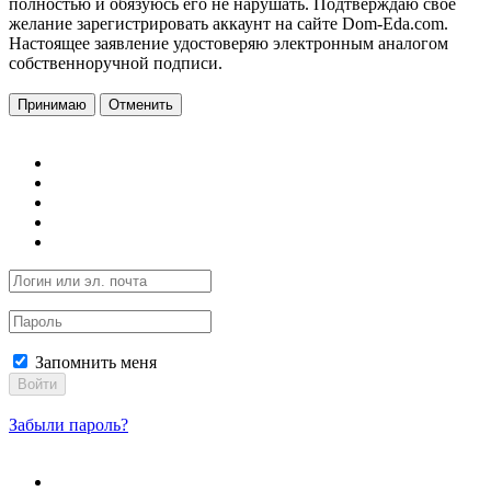
полностью и обязуюсь его не нарушать. Подтверждаю свое
желание зарегистрировать аккаунт на сайте Dom-Eda.com.
Настоящее заявление удостоверяю электронным аналогом
собственноручной подписи.
Принимаю
Отменить
Запомнить меня
Войти
Забыли пароль?