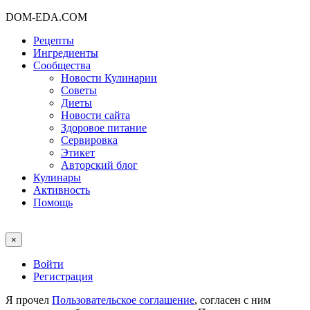
DOM-EDA.COM
Рецепты
Ингредиенты
Сообщества
Новости Кулинарии
Советы
Диеты
Новости сайта
Здоровое питание
Сервировка
Этикет
Авторский блог
Кулинары
Активность
Помощь
×
Войти
Регистрация
Я прочел
Пользовательское соглашение
, согласен с ним