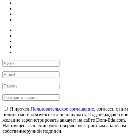
Я прочел
Пользовательское соглашение
, согласен с ним
полностью и обязуюсь его не нарушать. Подтверждаю свое
желание зарегистрировать аккаунт на сайте Dom-Eda.com.
Настоящее заявление удостоверяю электронным аналогом
собственноручной подписи.