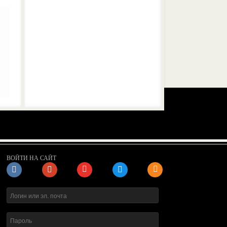
ВОЙТИ НА САЙТ