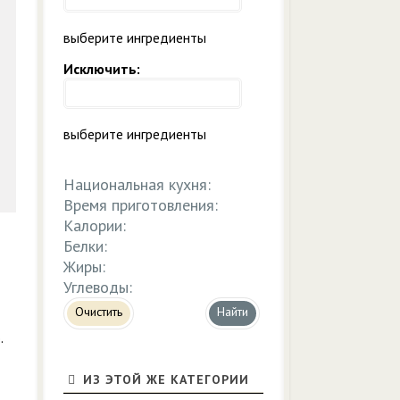
выберите ингредиенты
Исключить:
выберите ингредиенты
Национальная кухня:
Время приготовления:
Калории:
Белки:
Жиры:
Углеводы:
Очистить
.
ИЗ ЭТОЙ ЖЕ КАТЕГОРИИ