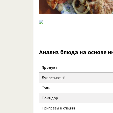
Анализ блюда на основе и
Продукт
Лук репчатый
Соль
Помидор
Приправы и специи