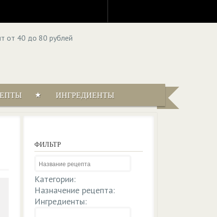
ЦЕПТЫ
ИНГРЕДИЕНТЫ
ФИЛЬТР
Категории:
Назначение рецепта:
Ингредиенты: