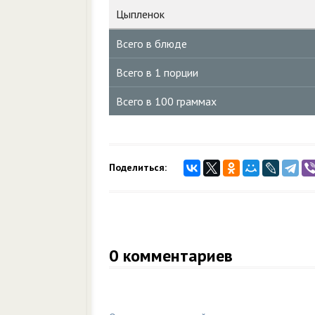
Цыпленок
Всего в блюде
Всего в 1 порции
Всего в 100 граммах
Поделиться:
0
комментариев