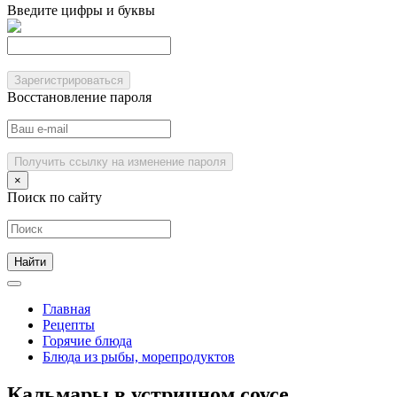
Введите цифры и буквы
Зарегистрироваться
Восстановление пароля
Получить ссылку на изменение пароля
×
Поиск по сайту
Главная
Рецепты
Горячие блюда
Блюда из рыбы, морепродуктов
Кальмары в устричном соусе