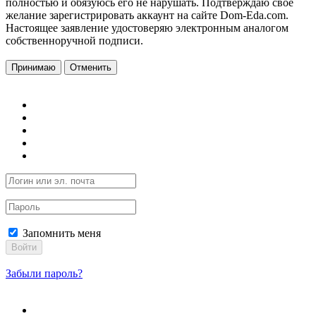
полностью и обязуюсь его не нарушать. Подтверждаю свое
желание зарегистрировать аккаунт на сайте Dom-Eda.com.
Настоящее заявление удостоверяю электронным аналогом
собственноручной подписи.
Принимаю
Отменить
Запомнить меня
Войти
Забыли пароль?