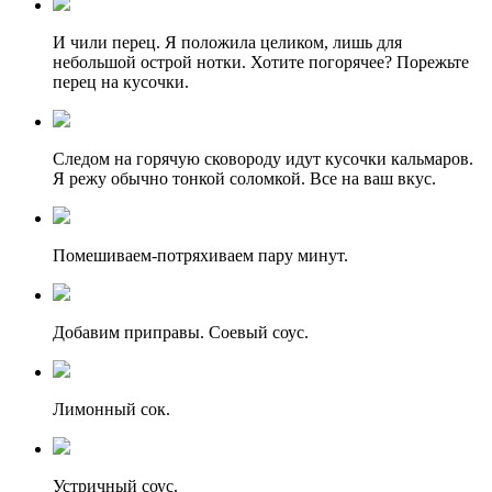
И чили перец. Я положила целиком, лишь для
небольшой острой нотки. Хотите погорячее? Порежьте
перец на кусочки.
Следом на горячую сковороду идут кусочки кальмаров.
Я режу обычно тонкой соломкой. Все на ваш вкус.
Помешиваем-потряхиваем пару минут.
Добавим приправы. Соевый соус.
Лимонный сок.
Устричный соус.