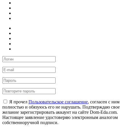
Я прочел
Пользовательское соглашение
, согласен с ним
полностью и обязуюсь его не нарушать. Подтверждаю свое
желание зарегистрировать аккаунт на сайте Dom-Eda.com.
Настоящее заявление удостоверяю электронным аналогом
собственноручной подписи.