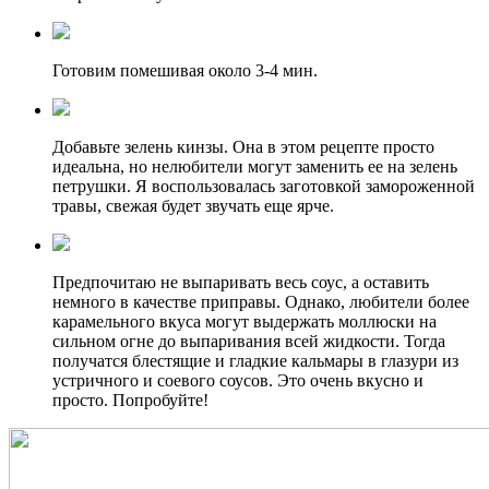
Готовим помешивая около 3-4 мин.
Добавьте зелень кинзы. Она в этом рецепте просто
идеальна, но нелюбители могут заменить ее на зелень
петрушки. Я воспользовалась заготовкой замороженной
травы, свежая будет звучать еще ярче.
Предпочитаю не выпаривать весь соус, а оставить
немного в качестве приправы. Однако, любители более
карамельного вкуса могут выдержать моллюски на
сильном огне до выпаривания всей жидкости. Тогда
получатся блестящие и гладкие кальмары в глазури из
устричного и соевого соусов. Это очень вкусно и
просто. Попробуйте!