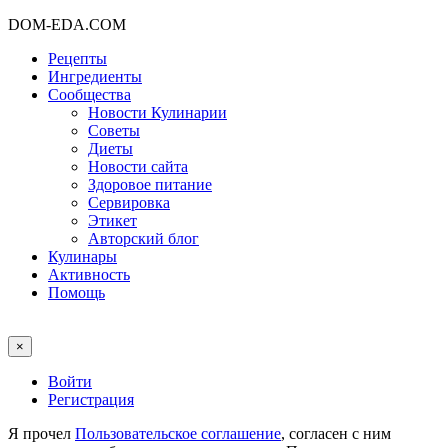
DOM-EDA.COM
Рецепты
Ингредиенты
Сообщества
Новости Кулинарии
Советы
Диеты
Новости сайта
Здоровое питание
Сервировка
Этикет
Авторский блог
Кулинары
Активность
Помощь
×
Войти
Регистрация
Я прочел
Пользовательское соглашение
, согласен с ним