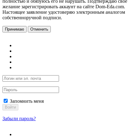
полностью и обязуюсь его не нарушать. Подтверждаю свое
желание зарегистрировать аккаунт на сайте Dom-Eda.com.
Настоящее заявление удостоверяю электронным аналогом
собственноручной подписи.
Принимаю
Отменить
Запомнить меня
Войти
Забыли пароль?