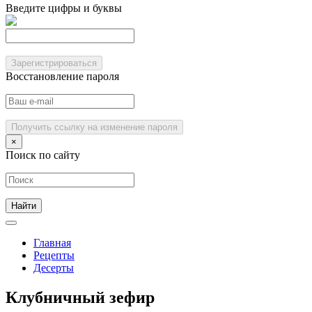
Введите цифры и буквы
Зарегистрироваться
Восстановление пароля
Получить ссылку на изменение пароля
×
Поиск по сайту
Главная
Рецепты
Десерты
Клубничный зефир