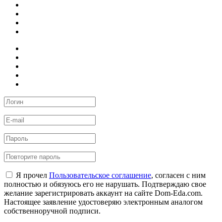
Я прочел
Пользовательское соглашение
, согласен с ним
полностью и обязуюсь его не нарушать. Подтверждаю свое
желание зарегистрировать аккаунт на сайте Dom-Eda.com.
Настоящее заявление удостоверяю электронным аналогом
собственноручной подписи.