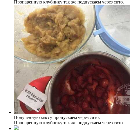
Пропаренную клубнику так же подпускаем через сито.
Полученную массу пропускаем через сито.
Пропаренную клубнику так же подпускаем через сито