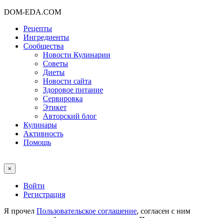
DOM-EDA.COM
Рецепты
Ингредиенты
Сообщества
Новости Кулинарии
Советы
Диеты
Новости сайта
Здоровое питание
Сервировка
Этикет
Авторский блог
Кулинары
Активность
Помощь
×
Войти
Регистрация
Я прочел
Пользовательское соглашение
, согласен с ним