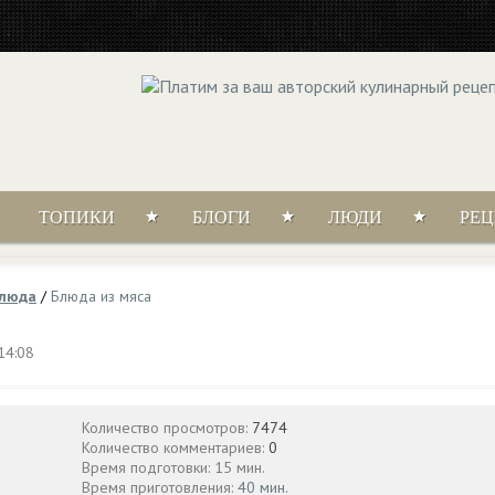
ТОПИКИ
БЛОГИ
ЛЮДИ
РЕ
блюда
/
Блюда из мяса
14:08
Количество просмотров:
7474
Количество комментариев:
0
Время подготовки: 15 мин.
Время приготовления:
40 мин.