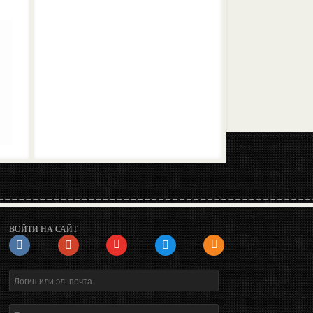
ВОЙТИ НА САЙТ