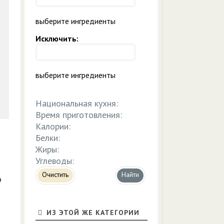
выберите ингредиенты
Исключить:
выберите ингредиенты
Национальная кухня:
Время приготовления:
Калории:
Белки:
Жиры:
Углеводы:
Очистить
о
ИЗ ЭТОЙ ЖЕ КАТЕГОРИИ