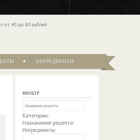
ЦЕПТЫ
ИНГРЕДИЕНТЫ
ФИЛЬТР
Категории:
Назначение рецепта:
Ингредиенты: