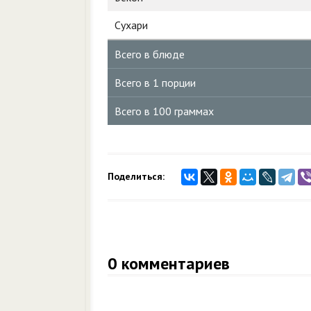
Сухари
Всего в блюде
Всего в 1 порции
Всего в 100 граммах
Поделиться:
0
комментариев