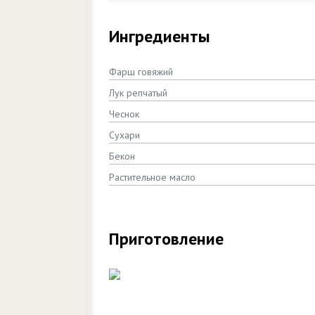
Ингредиенты
Фарш говяжий
Лук репчатый
Чеснок
Сухари
Бекон
Растительное масло
Приготовление